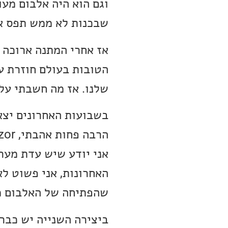
שבכנות לא ממש תפס אות
אז אחרי המתנה ארוכה 
שלנו. אז מה חשבתי על
בשבועות האחרונים יצא
אני יודע שיש עדת מער
האחרונות, אני פשוט לא
שהפתיחה של האלבום מב