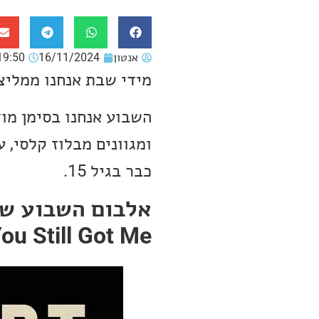
אנטון
16/11/2024
19:50
מידי שבת אנחנו ממליצ
ומגוונים מבלוז קלסי, 
כבר בגיל 15.
ou Still Got Me