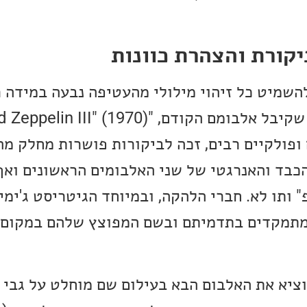
קורת והצהרת כוונות
השמיט כל זיהוי מילולי מהעטיפה נבעה במידה 
ופולקיים רבים, זכה לביקורות פושרות מחלק מה
הכבד והאנרגטי של שני האלבומים הראשונים וא
 ותו לא. חברי הלהקה, ובמיוחד הגיטריסט ג'ימי פ
תמקדים בתדמיתם ובשם המפוצץ שלהם במקום 
וציא את האלבום הבא בעילום שם מוחלט על גבי 