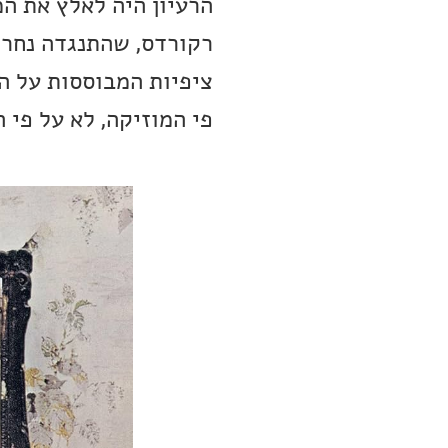
הרעיון היה לאלץ את ה
רקורדס, שהתנגדה נחרצו
ציפיות המבוססות על הש
פי המוזיקה, לא על פי 