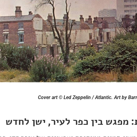
Cover art © Led Zeppelin / Atlantic. Art by B
 מפגש בין כפר לעיר, ישן לחדש