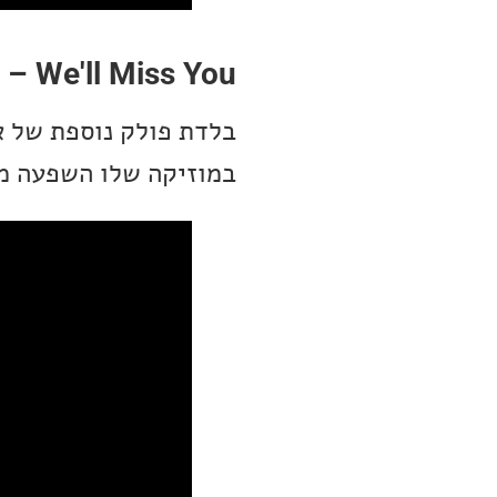
 – We'll Miss You
במוזיקה שלו השפעה מה