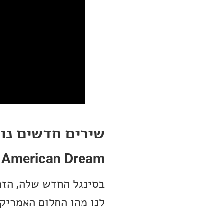
שירים חדשים נו
 American Dream
לנו מהו החלום האמריקא