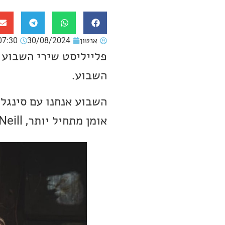
אנטון
30/08/2024
07:30
פלייליסט שירי השבוע 
השבוע.
אומן מתחיל יותר, Matthew O'Neill. בנוסף שלל מוזיקה מגוונת.