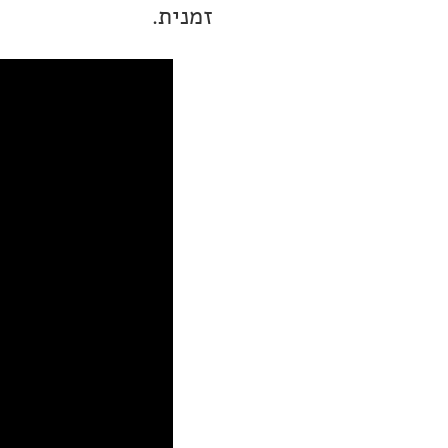
זמנית.