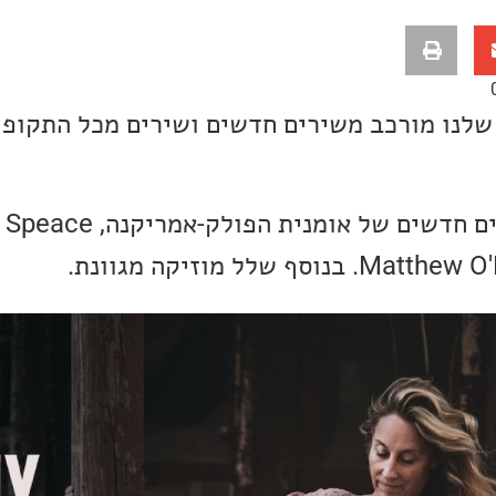
שלנו מורכב משירים חדשים ושירים מכל התקופו