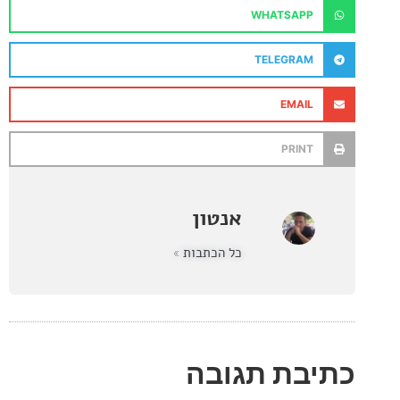
WHATSAPP
TELEGRAM
EMAIL
PRINT
אנטון
כל הכתבות »
בת תגובה