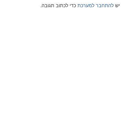
חבר למערכת
כדי לכתוב תגובה.