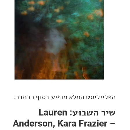
יליסט המלא מופיע בסוף הכתבה.
שיר השבוע: Lauren
Anderson, Kara Frazie