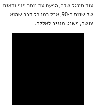
סינגל שלה, הפעם עם יותר פופ ודאנס
של שנות ה-90, אבל כמו כל דבר שהוא
, פשוט מגניב לאללה.