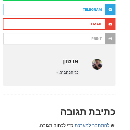
TELEGRAM
EMAIL
PRINT
אנטון
כל הכתבות »
בת תגובה
חבר למערכת
כדי לכתוב תגובה.