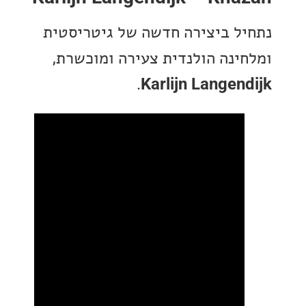
ל ביצירה חדשה של גיטריסטית
ינה הולנדית צעירה ומוכשרת,
.
Karlijn Langen