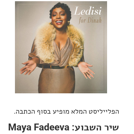
יליסט המלא מופיע בסוף הכתבה.
שיר השבוע: Maya Fadeeva