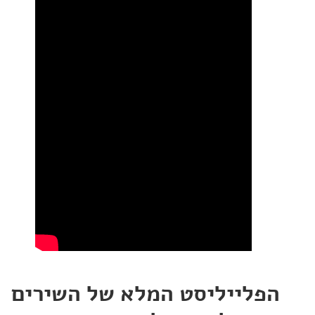
ייליסט המלא של השירים