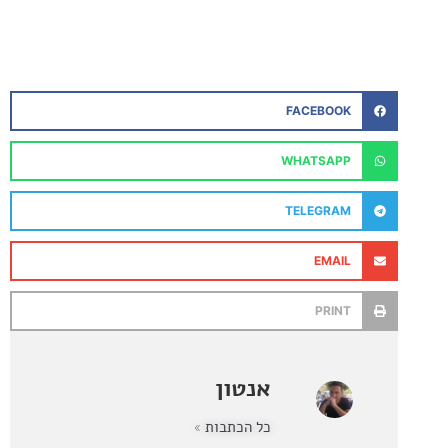
FACEBOOK
WHATSAPP
TELEGRAM
EMAIL
PRINT
אנטון
כל הכתבות »