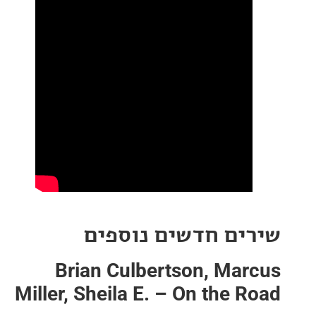
ים חדשים נוספים
Brian Culbertson, Mar
Miller, Sheila E. – On the 