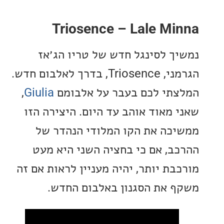
Triosence – Lale Mi
ך לסינגל חדש של טריו הג׳אז
הגרמני, Triosence, בדרך לאלבום חדש.
תי לכם בעבר על אלבומם
Giulia
,
 מאוד אוהב עד היום. היצירה הזו
כה את הקו המלודי הנהדר של
ב, אם כי בחציה השני היא מעט
בת יותר, יהיה מעניין לראות אם זה
 את הסגנון באלבום החדש.