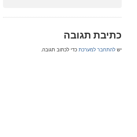
בת תגובה
חבר למערכת
כדי לכתוב תגובה.