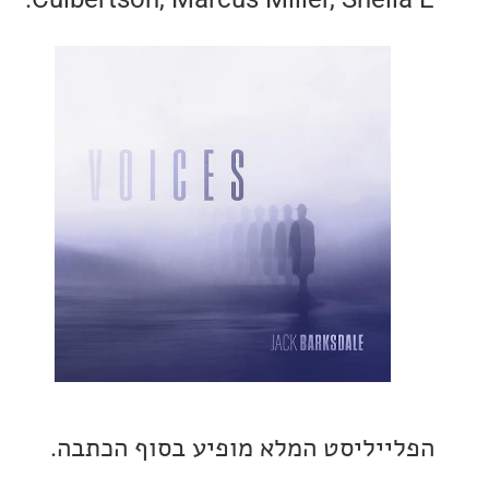
יליסט המלא מופיע בסוף הכתבה.