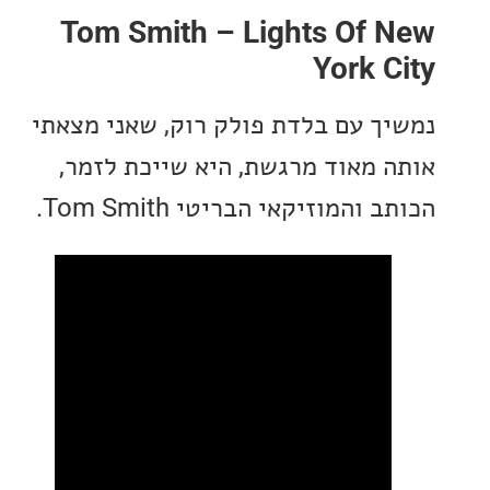
Tom Smith – Lights Of 
York 
ך עם בלדת פולק רוק, שאני מצאתי
 מאוד מרגשת, היא שייכת לזמר,
והמוזיקאי הבריטי Tom Smith.