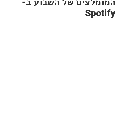
מלצים של השבוע ב-
Spot