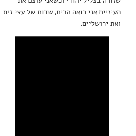
ה בצליל יהודי וכשאני עוצם את
יים אני רואה הרים, שדות של עצי זית
ירושליים.