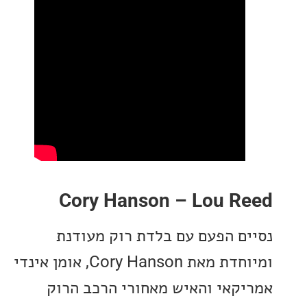
Cory Hanson – Lou R
ם הפעם עם בלדת רוק מעודנת
ומיוחדת מאת Cory Hanson, אומן אינדי
קאי והאיש מאחורי הרכב הרוק