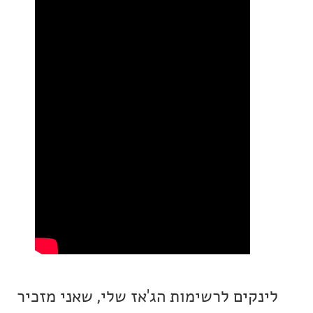
ים לרשימות הג'אז שלי, שאני מזכיר