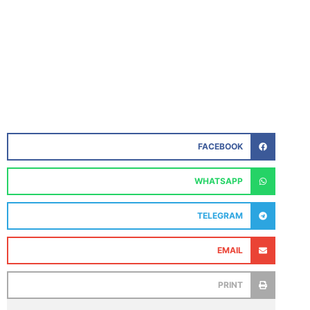
FACEBOOK
WHATSAPP
TELEGRAM
EMAIL
PRINT