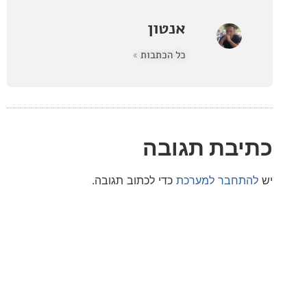
אנטון
כל הכתבות »
בת תגובה
חבר למערכת
כדי לכתוב תגובה.