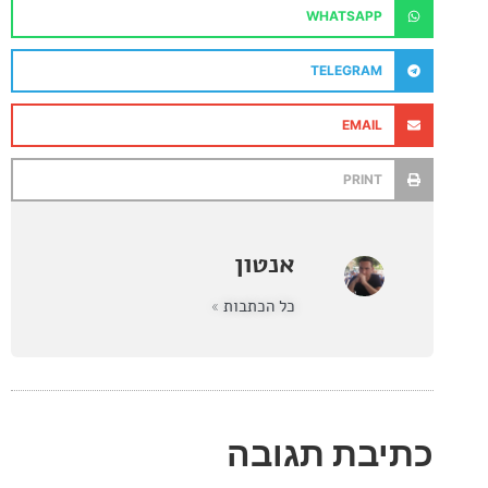
WHATSAPP
TELEGRAM
EMAIL
PRINT
אנטון
כל הכתבות »
בת תגובה