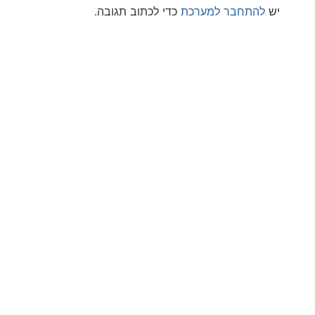
חבר למערכת
כדי לכתוב תגובה.