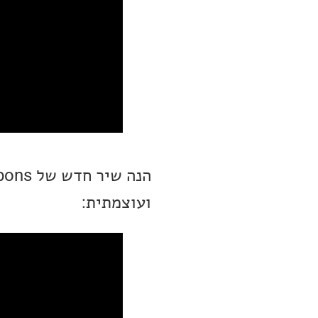
ועוצמתית: