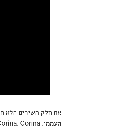
העממי, Corina, Corina: