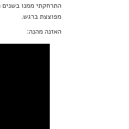
התרחקתי ממנו בשנים ה
מפוצצת ברגש.
האזנה מהנה: