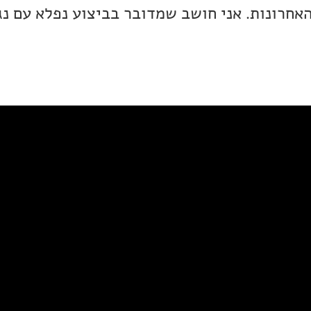
אחרונות. אני חושב שמדובר בביצוע נפלא עם נג