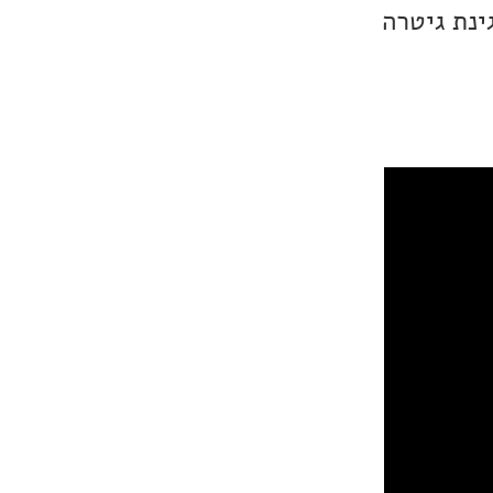
ינת גיטרה