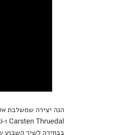
הנה יצירה שמשלבת אלמ
בבחירה לשיר השבוע של