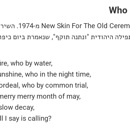
שיר מתוך האלבום  Ceremony
ילה היהודית "ונתנה תוקף", שנאמרת ביום כיפור
re, who by water,
nshine, who in the night time,
ordeal, who by common trial,
merry merry month of may,
slow decay,
 I say is calling?