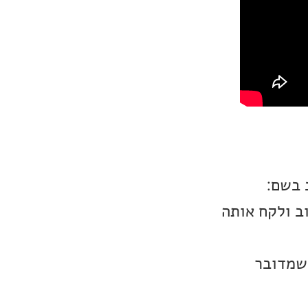
 בשם:
ברחוב ולקח אותה
 שמדובר