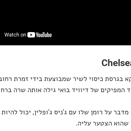
א בגרסת כיסוי לשיר שמבוצעת בידי זמרת רחוב
Natasha Je. אחד המפיקים של דיוויד בואי גילה אותה שרה 
דבר על רומן שלו עם ג'ניס ג'ופלין, יכול להיות
שהוא הצטער עליה.