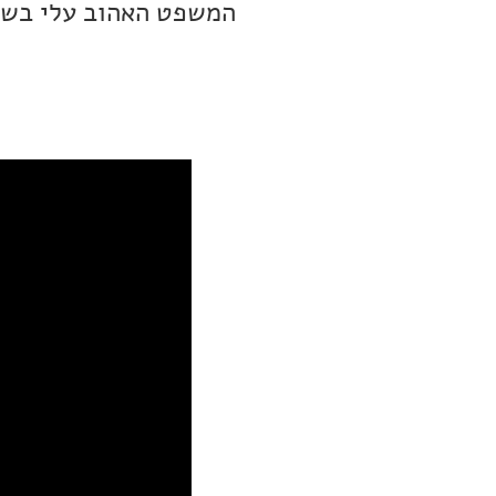
המשפט האהוב עלי בשיר