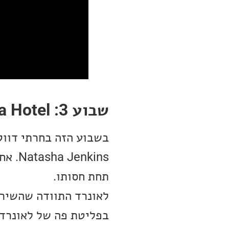
שבוע 3: Chelsea Hotel
בשבוע הזה בחרתי דווק
nkins
תחת חסותו.
לאונרד התוודה שהשיר מ
בפליטת פה של לאונרד 