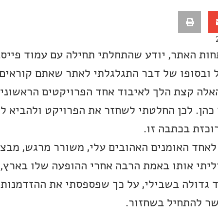
ות האתר, יודע שהתחלתי תחילה עם עמוד פייסב
 ובסופו של דבר התגלגלתי לאתר שאתם קוראים 
האלה קצת הלך לאיבוד אחד הפרויקטים הראשוני
כהן. לכן החלטתי לשחזר את הפרויקט ולהביא ל
וכזת בכתבה זו.
 לאחד האומנים האהובים עלי, משורר מרגש, מבצ
יליתי אותו באמת הרבה אחרי ההופעה שלו בארץ, 
 גדולה בשבילי, על כך שפספסתי את ההזדמנות 
ר להתחיל בשחזור.