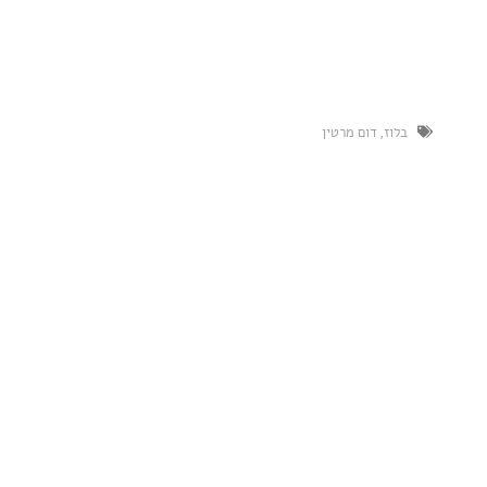
,
דום מרטין