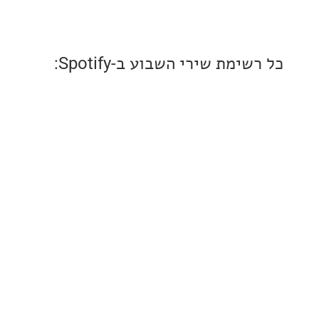
ימת שירי השבוע ב-Spotify: