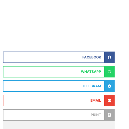
FACEBOOK
WHATSAPP
TELEGRAM
EMAIL
PRINT