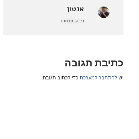
אנטון
כל הכתבות »
בת תגובה
חבר למערכת
כדי לכתוב תגובה.