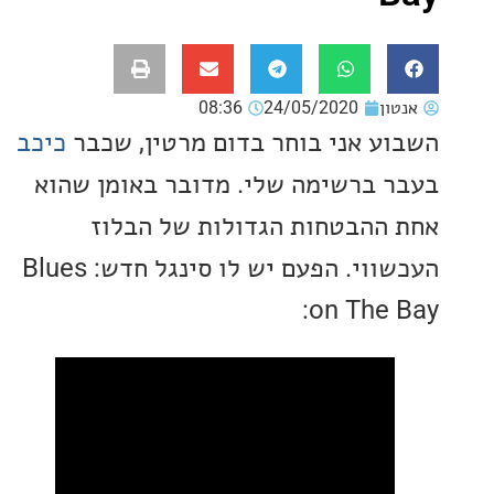
ון
24/05/2020
08:36
ע אני בוחר בדום מרטין, שכבר
כיכב
 ברשימה שלי. מדובר באומן שהוא
ההבטחות הגדולות של הבלוז
העכשווי. הפעם יש לו סינגל חדש: Blues
on The 