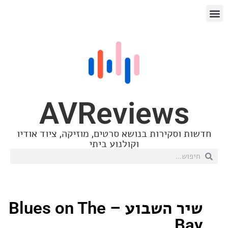
AVReview
סקירות בנושא סרטים, מוזיקה, ציוד אודיו
וקולנוע ביתי
שיר השבוע – Blues on The