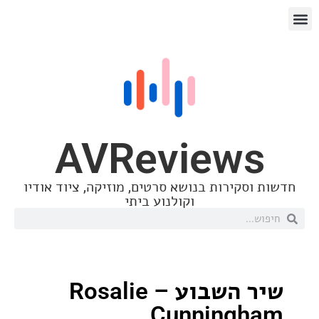
AVReview
סקירות בנושא סרטים, מוזיקה, ציוד אודיו
וקולנוע ביתי
שיר השבוע – Rosalie
Cunning