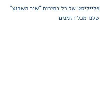
ליסט של כל בחירות “שיר השבוע”
 מכל הזמנים