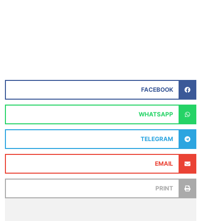
FACEBOOK
WHATSAPP
TELEGRAM
EMAIL
PRINT