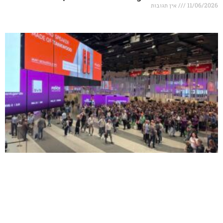
אין תגובות