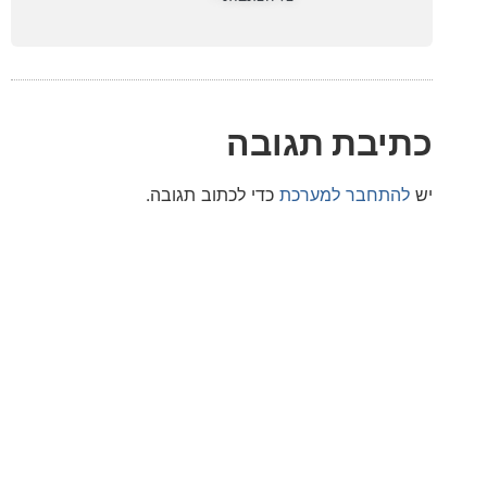
בת תגובה
חבר למערכת
כדי לכתוב תגובה.