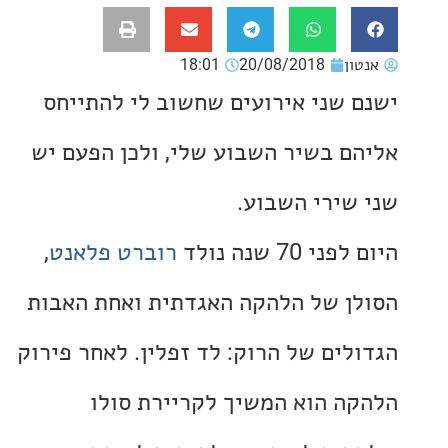
ון
20/08/2018
18:01
 שני אירועים שחשוב לי להתייחס
ם בשיר השבוע שלי, ולכן הפעם יש
שירי השבוע.
 70 שנה נולד
רוברט פלאנט
,
ן של הלהקה האגדתית ואחת האבות
לים של הרוק: לד זפלין. לאחר פירוק
ה הוא המשיך לקריירת סולו