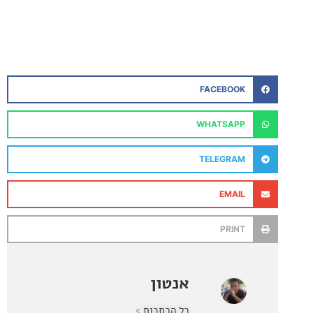
FACEBOOK
WHATSAPP
TELEGRAM
EMAIL
PRINT
אנטון
כל הכתבות »