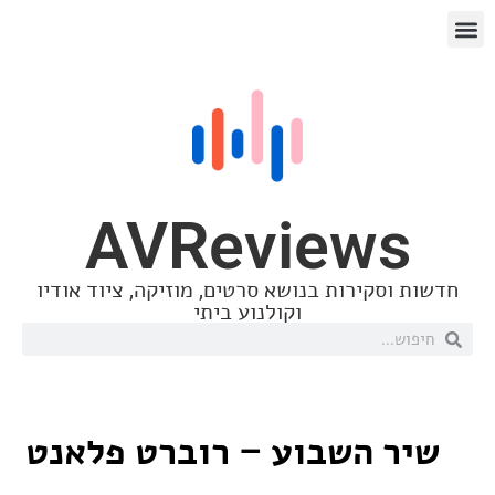
AVReview
סקירות בנושא סרטים, מוזיקה, ציוד אודיו
וקולנוע ביתי
 השבוע – רוברט פלאנט