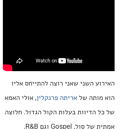
וע השני שאני רוצה להתייחס אליו
מותה של
אריתה פרנקלין
, אולי האמא
ל הדיוות בעלות הקול הגדול. חלוצה
 סול, Gospel וגם R&B.