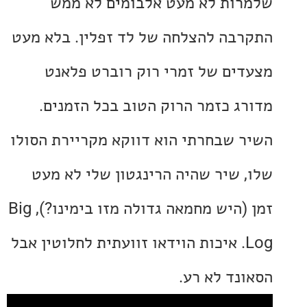
ות לא מעט אלבומים לא ממש
בה להצלחה של לד זפלין. בלא מעט
ים של זמרי רוק רוברט פלאנט
ג כזמר הרוק הטוב בכל הזמנים.
 שבחרתי הוא דווקא מקריירת הסולו
 שיר שהיה הרינגטון שלי לא מעט
זמן (היש מחמאה גדולה מזו בימינו?), Big
Log. איכות הוידאו זוועתית לחלוטין אבל
נד לא רע.