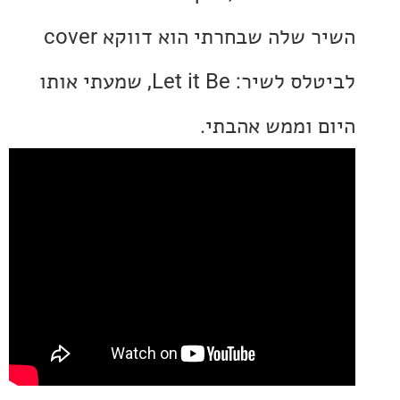
השיר שלה שבחרתי הוא דווקא cover
לביטלס לשיר: Let it Be, שמעתי אותו
 וממש אהבתי.