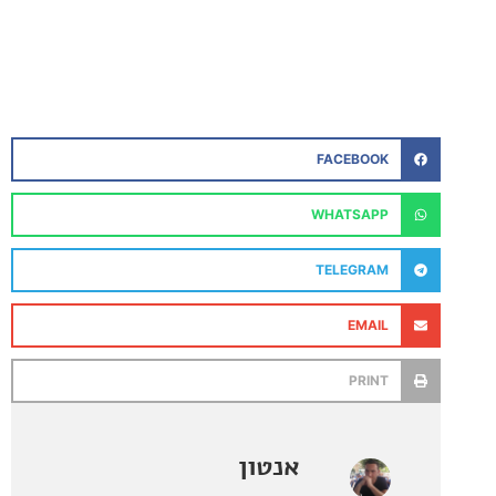
FACEBOOK
WHATSAPP
TELEGRAM
EMAIL
PRINT
אנטון