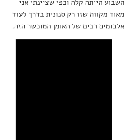
ע הייתה קלה וכפי שציינתי אני
 מקווה שזו רק סנונית בדרך לעוד
מים רבים של האומן המוכשר הזה.