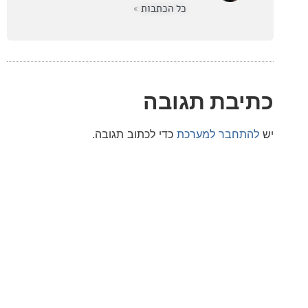
כל הכתבות »
בת תגובה
חבר למערכת
כדי לכתוב תגובה.