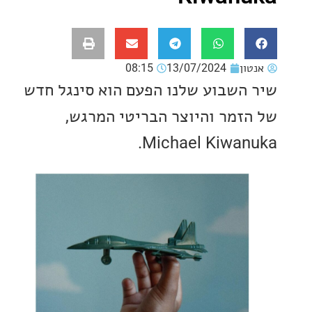
ון
13/07/2024
08:15
השבוע שלנו הפעם הוא סינגל חדש
זמר והיוצר הבריטי המרגש,
Michael Kiwan