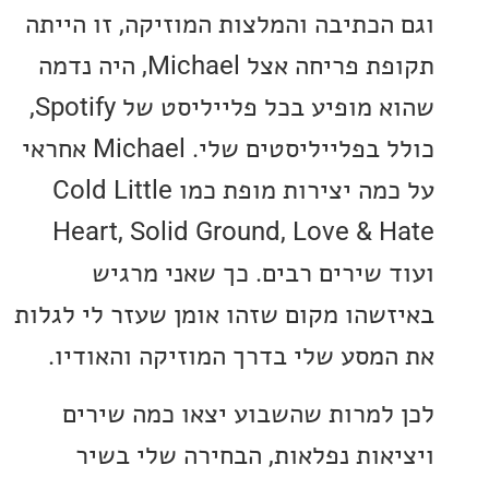
הכתיבה והמלצות המוזיקה, זו הייתה
תקופת פריחה אצל Michael, היה נדמה
שהוא מופיע בכל פלייליסט של Spotify,
כולל בפלייליסטים שלי. Michael אחראי
על כמה יצירות מופת כמו Cold Little
Heart, Solid Ground, Love & 
 שירים רבים. כך שאני מרגיש
שהו מקום שזהו אומן שעזר לי לגלות
מסע שלי בדרך המוזיקה והאודיו.
למרות שהשבוע יצאו כמה שירים
אות נפלאות, הבחירה שלי בשיר