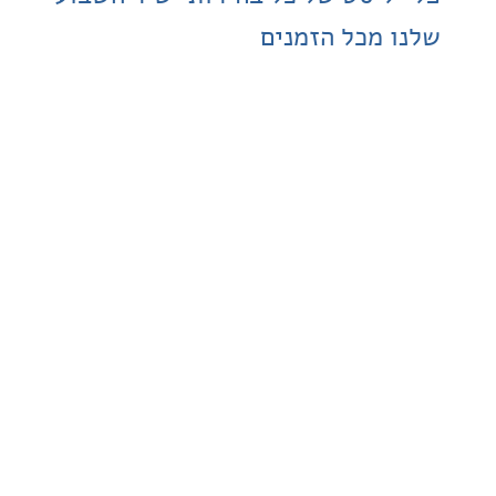
 מכל הזמנים