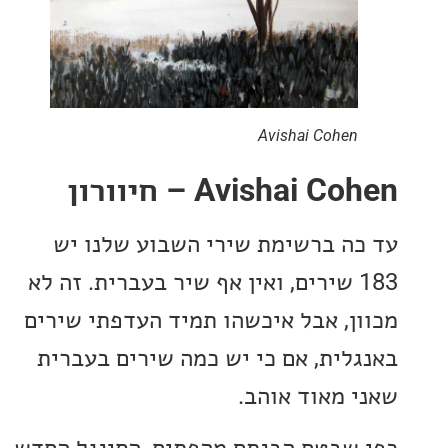
Avishai Cohen
Avishai  – חיוורון
ה ברשימת שירי השבוע שלנו יש
18 שירים, ואין אף שיר בעברית. זה לא
ן, אבל איכשהו תמיד העדפתי שירים
לית, אם כי יש כמה שירים בעברית
 מאוד אוהב.