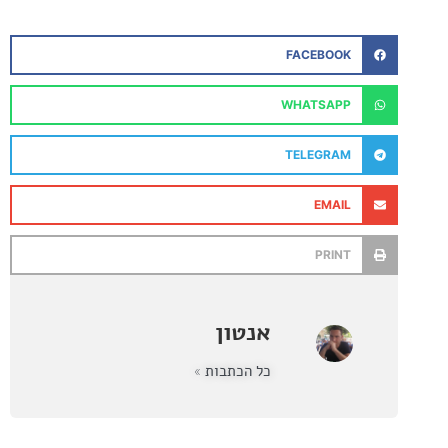
FACEBOOK
WHATSAPP
TELEGRAM
EMAIL
PRINT
אנטון
כל הכתבות »