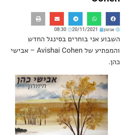
ון
20/11/2021
08:30
ע אני בוחרים בסינגל החדש
והמפתיע של Avishai Cohen – אבישי