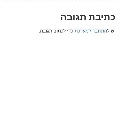
בת תגובה
חבר למערכת
כדי לכתוב תגובה.