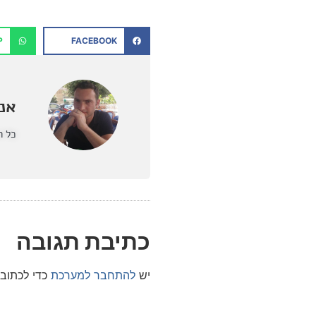
P
FACEBOOK
אנט
כל ה
כתיבת תגובה
יש
להתחבר למערכת
כדי לכתוב 