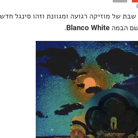
שבת של מוזיקה רגועה ומגוונת וזהו סינגל חדש
 שם הבמה
Blanco White
.