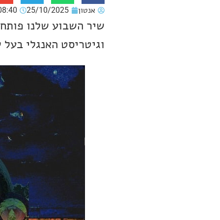
אנטון
25/10/2025
08:40
שיר השבוע שלנו פותח 
וגיטריסט האנגלי בעל