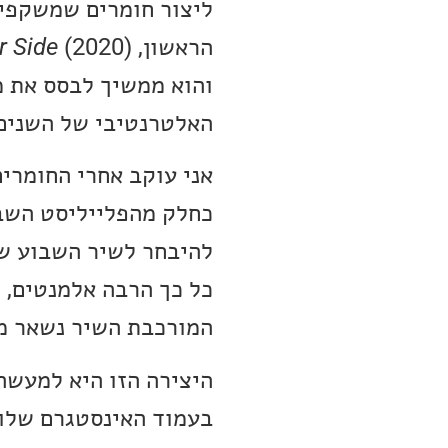
ליצור חומרים שמשקפים
הראשון,
r Side
והוא ממשיך לבסס את מ
האלטרנטיבי של השנים 
אני עוקב אחרי החומרי
כל כך הרבה אלמנטים, 
המורכבת השיר נשאר מפ
היצירה הזו היא למעשה