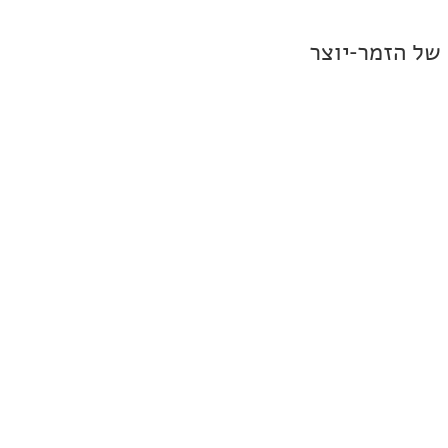
 של הזמר-יוצר