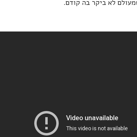
מעולם לא ביקר בה קודם.