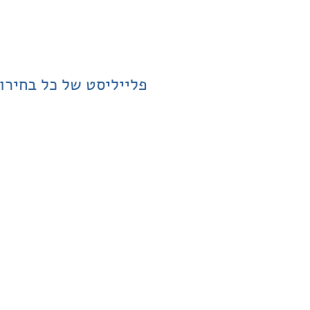
פלייליסט של כל בחירו