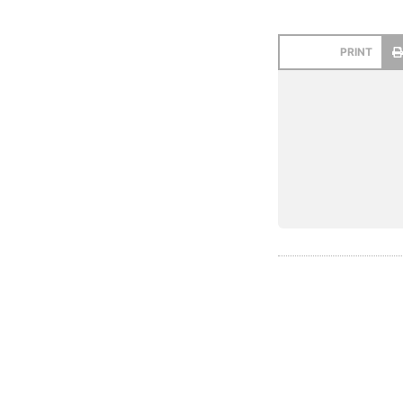
PRINT