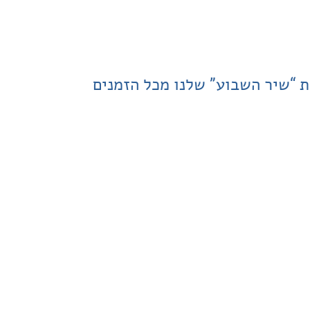
ת “שיר השבוע” שלנו מכל הזמנים