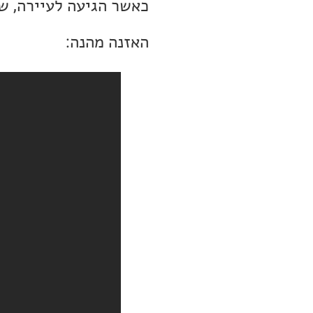
כאשר הגיעה לעיירה, ש
האזנה מהנה: