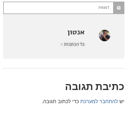
PRINT
אנטון
כל הכתבות »
בת תגובה
חבר למערכת
כדי לכתוב תגובה.