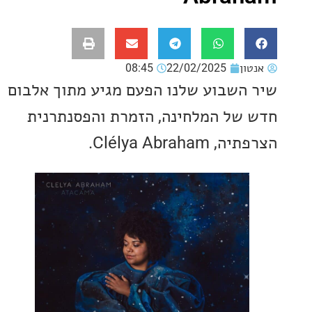
ון
22/02/2025
08:45
השבוע שלנו הפעם מגיע מתוך אלבום
של המלחינה, הזמרת והפסנתרנית
Clélya Abraha.