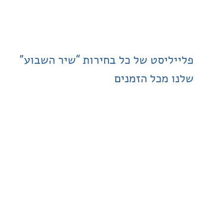
ליסט של כל בחירות “שיר השבוע”
 מכל הזמנים