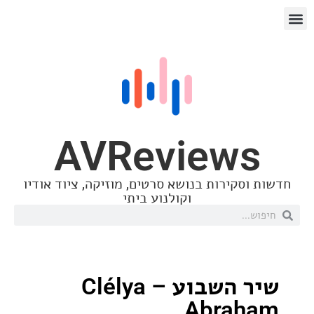
AVReview
סקירות בנושא סרטים, מוזיקה, ציוד אודיו
וקולנוע ביתי
שיר השבוע – Clélya
Abra