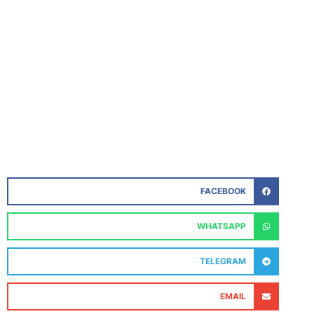
FACEBOOK
WHATSAPP
TELEGRAM
EMAIL