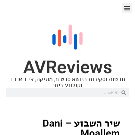
AVReview
סקירות בנושא סרטים, מוזיקה, ציוד אודיו
וקולנוע ביתי
שיר השבוע – Dani
Moal