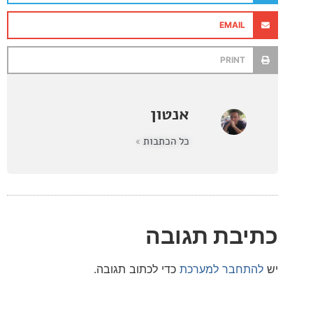
EMAIL
PRINT
אנטון
כל הכתבות »
בת תגובה
חבר למערכת
כדי לכתוב תגובה.