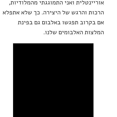
ינטלית ואני התמוגגתי מהמלודיות,
ת והרגש של היצירה. כך שלא אתפלא
קרוב תפגשו באלבום גם בפינת
ות האלבומים שלנו.