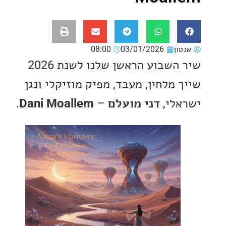
ון
03/01/2026
08:00
שיר השבוע הראשן שלנו לשנת 2026
מלחין, מעבד, מפיק מוזיקלי ונגן
לי,
דני מועלם
–
Dani Moallem
.