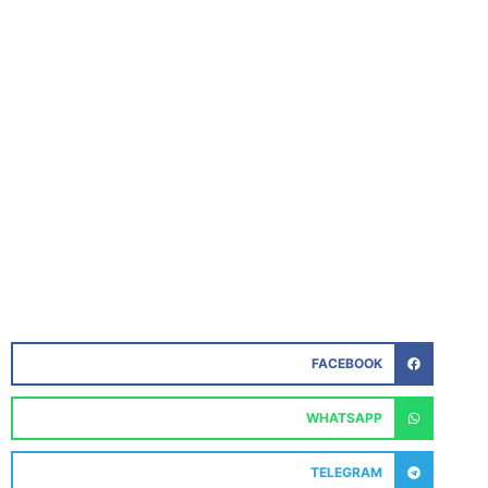
FACEBOOK
WHATSAPP
TELEGRAM