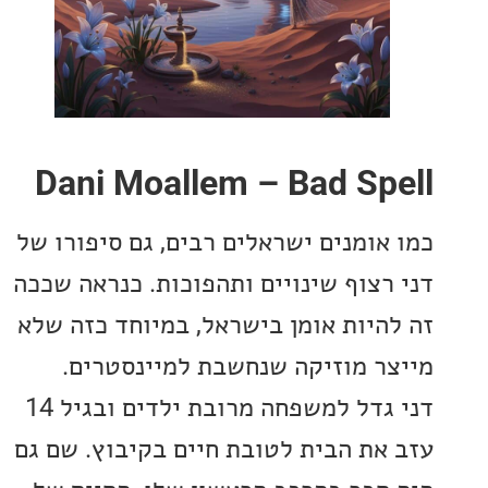
Dani Moallem – Bad Sp
אומנים ישראלים רבים, גם סיפורו של
רצוף שינויים ותהפוכות. כנראה שככה
היות אומן בישראל, במיוחד כזה שלא
ר מוזיקה שנחשבת למיינסטרים.
דני גדל למשפחה מרובת ילדים ובגיל 14
את הבית לטובת חיים בקיבוץ. שם גם