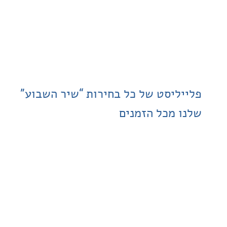
ליסט של כל בחירות “שיר השבוע”
 מכל הזמנים