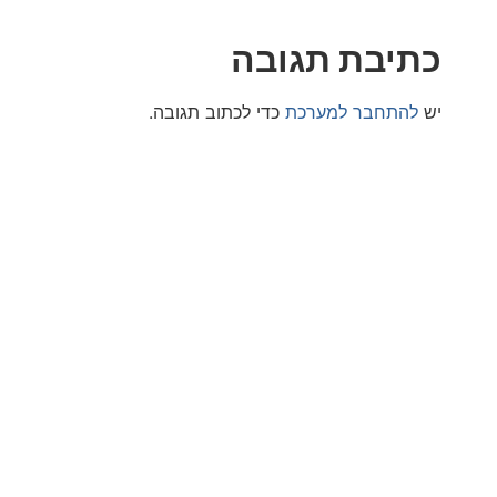
בת תגובה
חבר למערכת
כדי לכתוב תגובה.