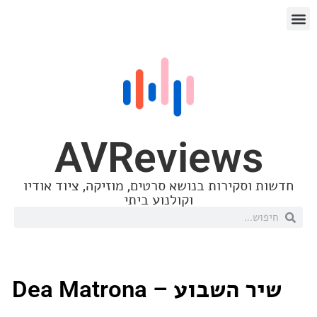
AVReview
סקירות בנושא סרטים, מוזיקה, ציוד אודיו
וקולנוע ביתי
שבוע – Dea Matrona