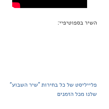
 בספוטיפיי:
ליסט של כל בחירות “שיר השבוע”
 מכל הזמנים