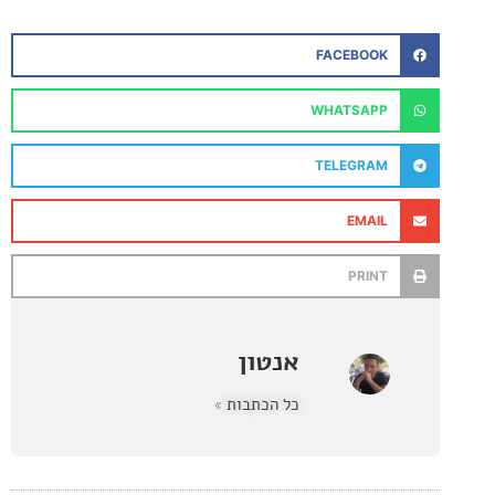
FACEBOOK
WHATSAPP
TELEGRAM
EMAIL
PRINT
אנטון
כל הכתבות »