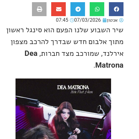
ון
07/03/2026
07:45
השבוע שלנו הפעם הוא סינגל ראשון
 אלבום חדש שבדרך להרכב מצפון
נד, שמורכב מצד חברות,
Dea
.
Mat