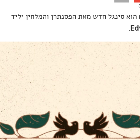
הוא סינגל חדש מאת הפסנתרן והמלחין יליד
.
Ed