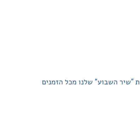
ת “שיר השבוע” שלנו מכל הזמנים