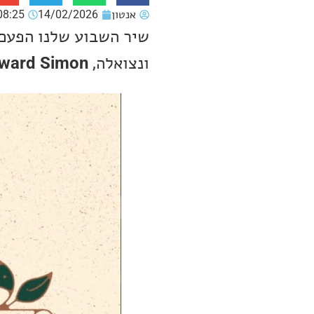
אנטון
14/02/2026
08:25
שיר השבוע שלנו הפעם 
ונצואלה,
ward Simon