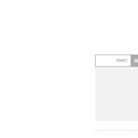
PRINT