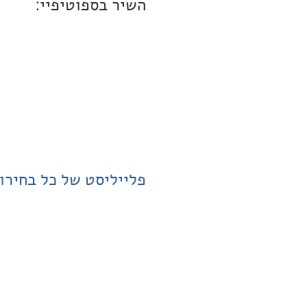
השיר בספוטיפיי:
פלייליסט של כל בחירו