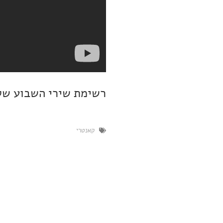
רשימת שירי השבוע שלי זמינ
קאנטרי