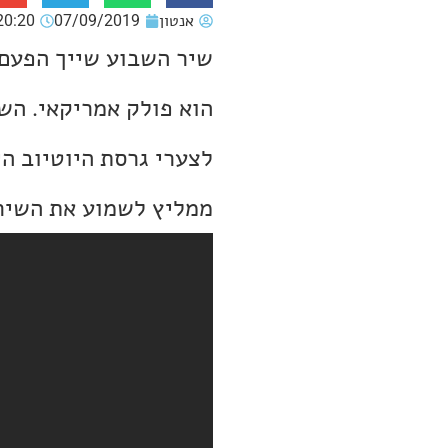
אנטון
07/09/2019
20:20
הוא פולק אמריקאי. השיר ה
לצערי גרסת היוטיוב ה
ממליץ לשמוע את השיר ב-tify