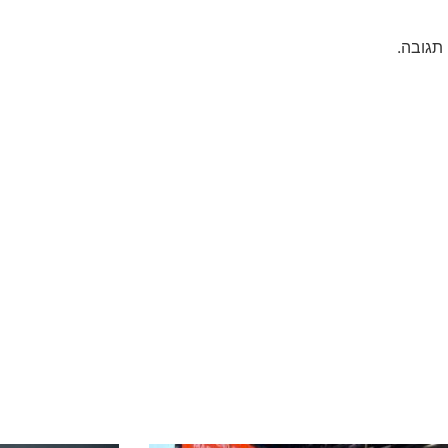
תגובה.