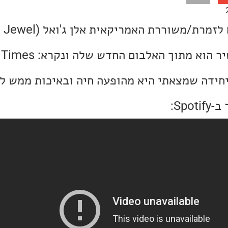
וא מתוך האלבום החדש שלה ונקרא: Hard Times.
יחידה שמצאתי היא מהופעה חיה ובאיכות ממש לא
Spo: