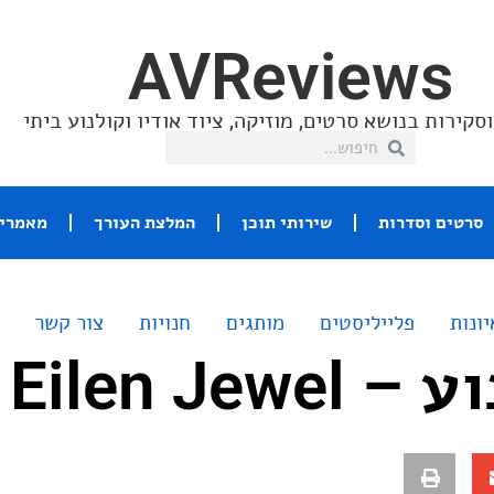
AVReviews
סקירות בנושא סרטים, מוזיקה, ציוד אודיו וקולנוע ביתי
סרטים וסדרות
שירותי תוכן
המלצת העורך
מאמרי 
יונות
פלייליסטים
מותגים
חנויות
צור קשר
Eilen Je