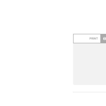
PRINT