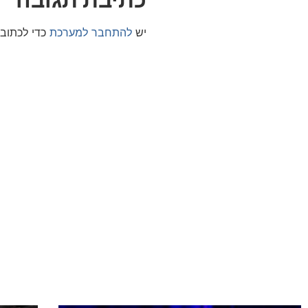
יש
להתחבר למערכת
כדי לכתוב 