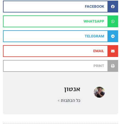
FACEBOOK
WHATSAPP
TELEGRAM
EMAIL
PRINT
אנטון
כל הכתבות »