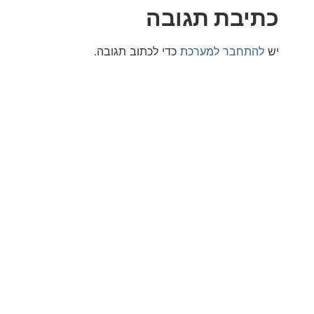
בת תגובה
חבר למערכת
כדי לכתוב תגובה.