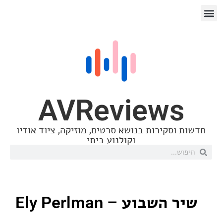
AVReview
סקירות בנושא סרטים, מוזיקה, ציוד אודיו
וקולנוע ביתי
שבוע – Ely Perlman