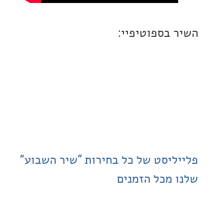
 בספוטיפיי:
ליסט של כל בחירות “שיר השבוע”
 מכל הזמנים