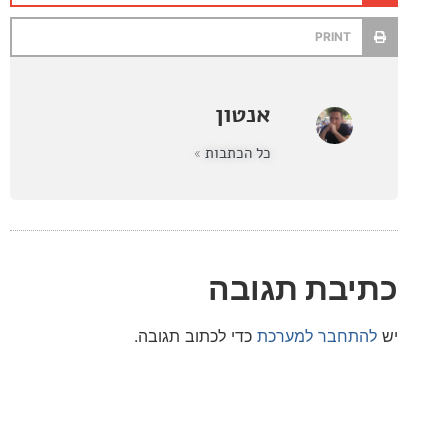
PRINT
אנטון
כל הכתבות »
בת תגובה
חבר למערכת
כדי לכתוב תגובה.