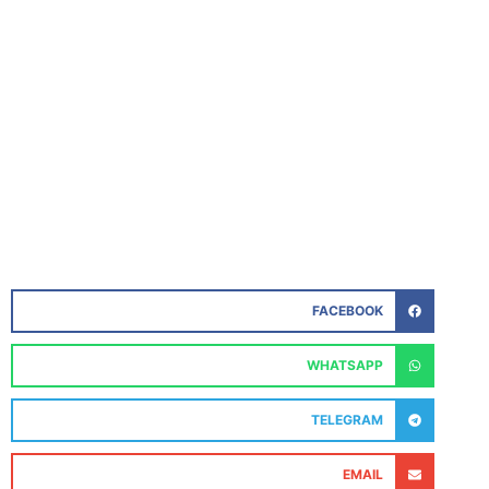
FACEBOOK
WHATSAPP
TELEGRAM
EMAIL