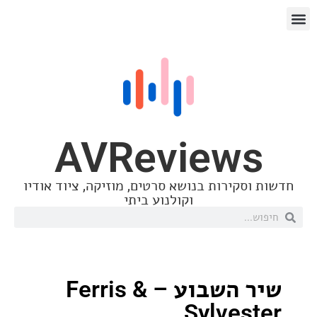
AVReview
סקירות בנושא סרטים, מוזיקה, ציוד אודיו
וקולנוע ביתי
שיר השבוע – Ferris &
Sylves