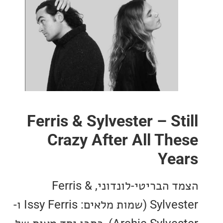
Ferris & Sylvester – S
Crazy After All Th
Ye
הצמד הבריטי-לונדוני, Ferris &
Sylvester (שמות מלאים: Issy Ferris ו-