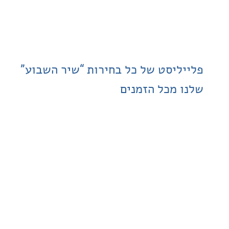
ליסט של כל בחירות “שיר השבוע”
 מכל הזמנים