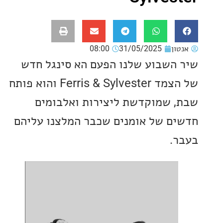
ון
31/05/2025
08:00
השבוע שלנו הפעם הא סינגל חדש
של הצמד Ferris & Sylvester והוא פותח
 שמוקדשת ליצירות ואלבומים
ם של אומנים שכבר המלצנו עליהם
.