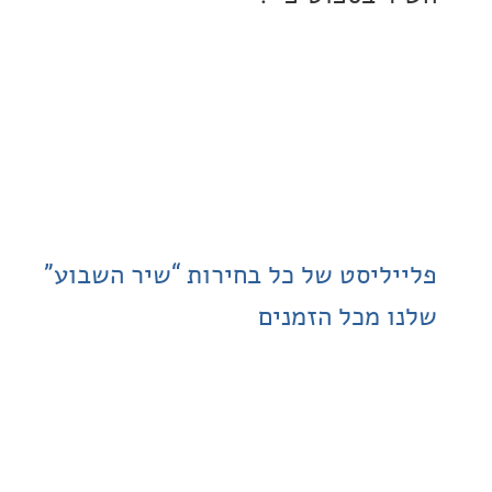
ליסט של כל בחירות “שיר השבוע”
 מכל הזמנים