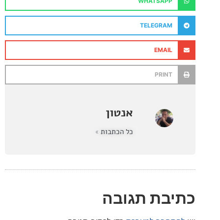
WHATSAPP
TELEGRAM
EMAIL
PRINT
אנטון
כל הכתבות »
בת תגובה