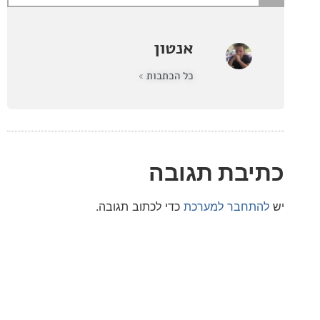
אנטון
כל הכתבות »
בת תגובה
חבר למערכת
כדי לכתוב תגובה.