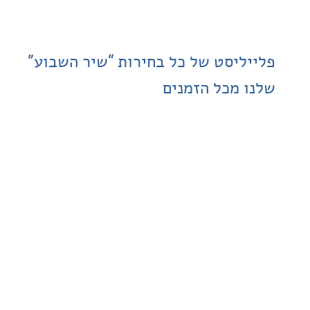
ליסט של כל בחירות “שיר השבוע”
 מכל הזמנים