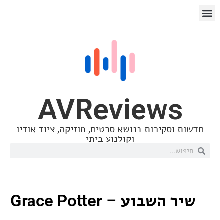
AVReview
סקירות בנושא סרטים, מוזיקה, ציוד אודיו
וקולנוע ביתי
בוע – Grace Potter