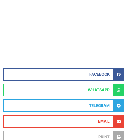
FACEBOOK
WHATSAPP
TELEGRAM
EMAIL
PRINT