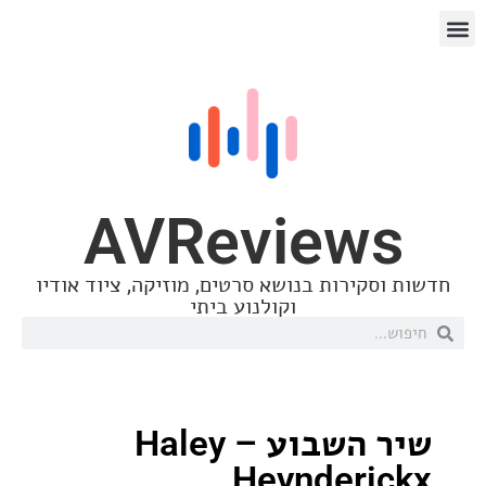
AVReview
סקירות בנושא סרטים, מוזיקה, ציוד אודיו
וקולנוע ביתי
שיר השבוע – Haley
Heynderi