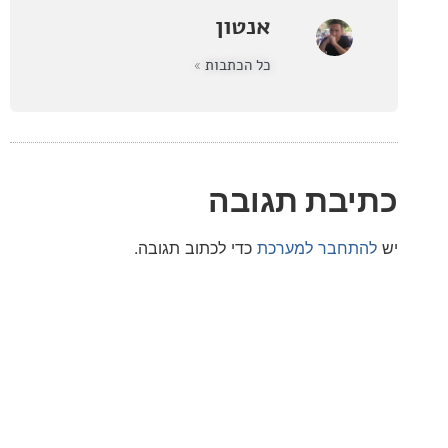
אנטון
כל הכתבות »
בת תגובה
חבר למערכת
כדי לכתוב תגובה.