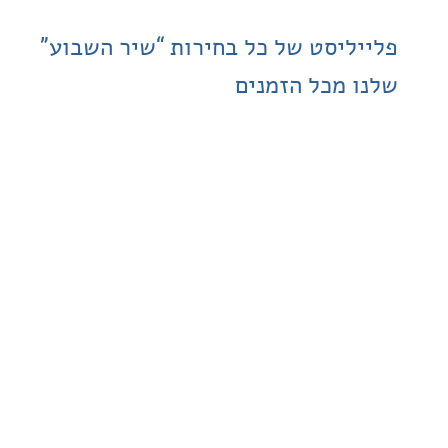
ליסט של כל בחירות “שיר השבוע”
 מכל הזמנים