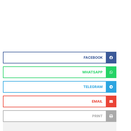
FACEBOOK
WHATSAPP
TELEGRAM
EMAIL
PRINT