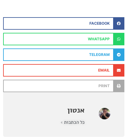
FACEBOOK
WHATSAPP
TELEGRAM
EMAIL
PRINT
אנטון
כל הכתבות »