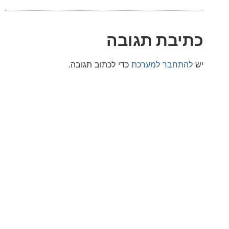
בת תגובה
חבר למערכת
כדי לכתוב תגובה.