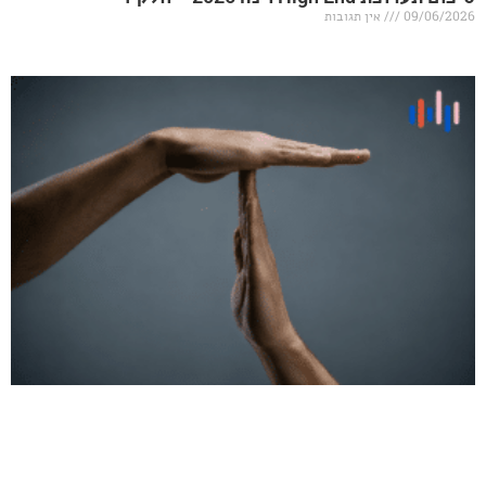
אין תגובות