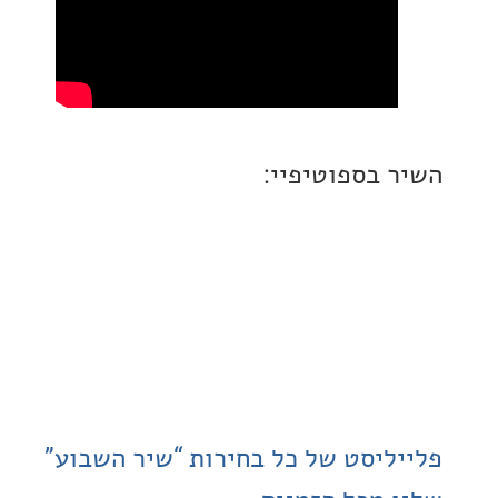
 בספוטיפיי:
ליסט של כל בחירות “שיר השבוע”