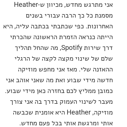
אני מתרגש מחדש, מכיוון ש-Heather
ת כל כך הרבה עבורי בשנים
ונות. כפי שכתבתי בכתבה עליה, היא
ה כנראה הזמרת הראשונה שהכרתי
דרך שירות Spotify, מה שהחל תהליך
של שינוי מקצה לקצה של הרגלי
נה שלי. מאז אני מחפש מוזיקה
 מידי שבוע ואת מה שאני אוהב אני
ן ממליץ לכם בחזרה כאן מידי שבוע.
 לשינוי העמוק בדרך בה אני צורך
מוזיקה, Heather היא אומנית שכבשה
 ומרגשת אותי בכל פעם מחדש.