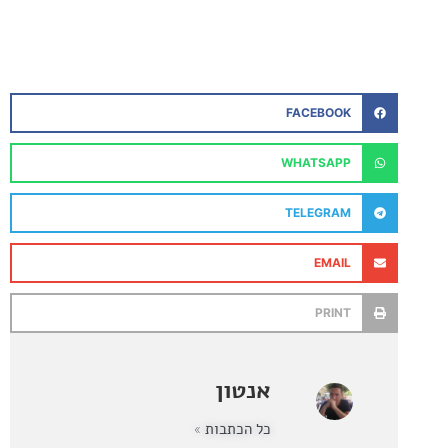
FACEBOOK
WHATSAPP
TELEGRAM
EMAIL
PRINT
אנטון
כל הכתבות »