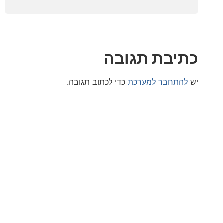
בת תגובה
חבר למערכת
כדי לכתוב תגובה.