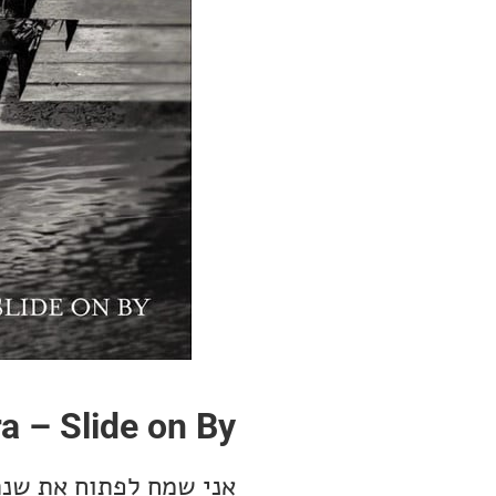
a – Slide on By