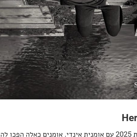
Her
אני שמח לפתוח את שנת 2025 עם אומנית אינדי. אומנים כאלה ה