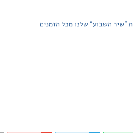
ת “שיר השבוע” שלנו מכל הזמנים