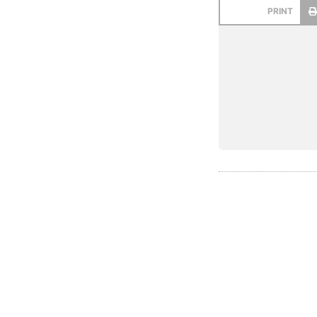
PRINT