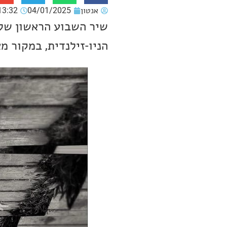
אנטון
04/01/2025
13:32
הניו-זילנדית, במקור מאיסל