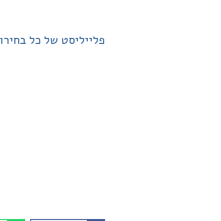
פלייליסט של כל בחירו