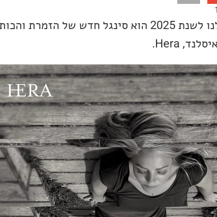
שיר השבוע הראשון שלנו לשנת 2025 הוא סינגל חדש של הזמרת וה
נד, Hera.