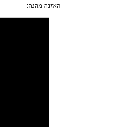
האזנה מהנה: