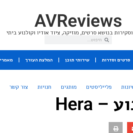
AVReviews
סקירות בנושא סרטים, מוזיקה, ציוד אודיו וקולנוע ביתי
סרטים וסדרות
שירותי תוכן
המלצת העורך
מאמרי 
יונות
פלייליסטים
מותגים
חנויות
צור קשר
– Hera