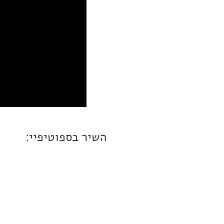
השיר בספוטיפיי: