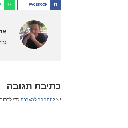
P
FACEBOOK
אנט
כל ה
כתיבת תגובה
יש
להתחבר למערכת
כדי לכתוב 