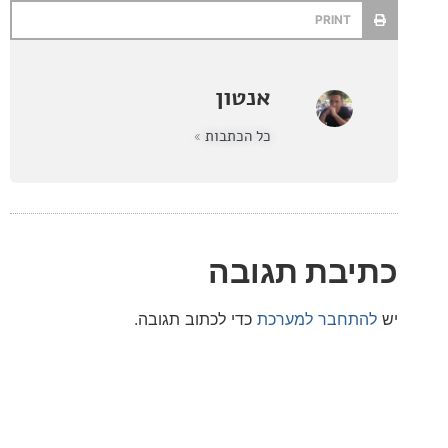
PRINT
אנטון
כל הכתבות »
בת תגובה
חבר למערכת
כדי לכתוב תגובה.