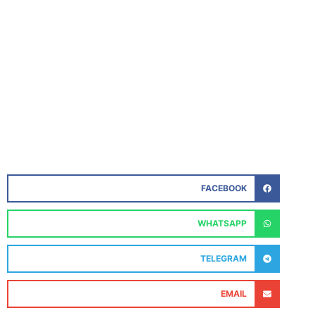
FACEBOOK
WHATSAPP
TELEGRAM
EMAIL