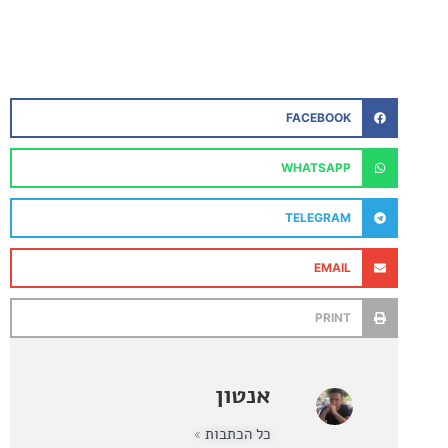
FACEBOOK
WHATSAPP
TELEGRAM
EMAIL
PRINT
אנטון
כל הכתבות »