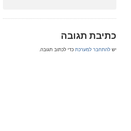
בת תגובה
חבר למערכת
כדי לכתוב תגובה.