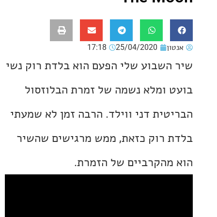
ון
25/04/2020
17:18
השבוע שלי הפעם הוא בלדת רוק נשי
 ומלא נשמה של זמרת הבלוזסול
טית דני ווילד. הרבה זמן לא שמעתי
 רוק כזאת, ממש מרגישים שהשיר
מהקרביים של הזמרת.