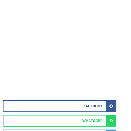
FACEBOOK
WHATSAPP