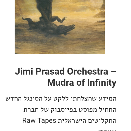
Jimi Prasad Orchestr
Mudra of Infin
ע שהצלחתי ללקט על הסינגל החדש
ל מפוסט בפייסבוק של חברת
התקליטים הישראלית Raw Tapes