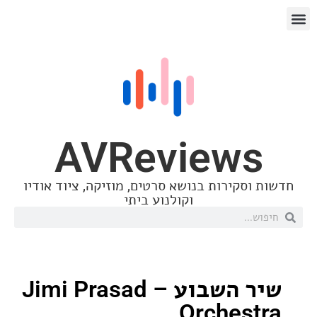
AVReview
סקירות בנושא סרטים, מוזיקה, ציוד אודיו
וקולנוע ביתי
שיר השבוע – Jimi Prasad
Orches