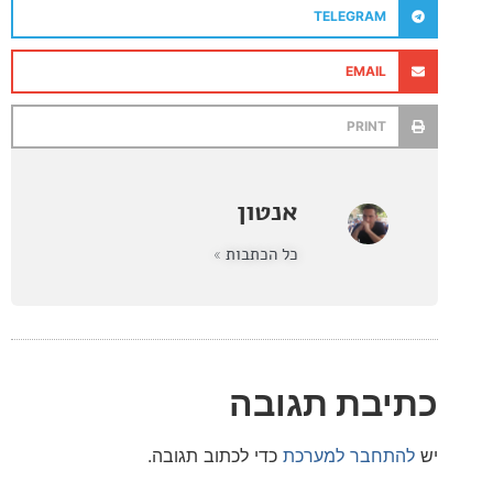
TELEGRAM
EMAIL
PRINT
אנטון
כל הכתבות »
בת תגובה
חבר למערכת
כדי לכתוב תגובה.