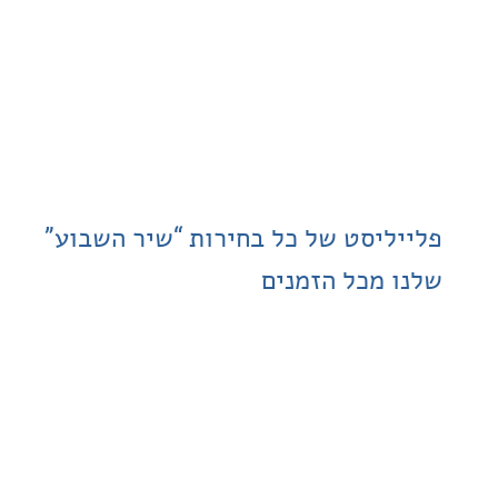
ליסט של כל בחירות “שיר השבוע”
 מכל הזמנים