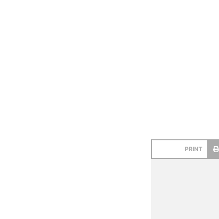
PRINT