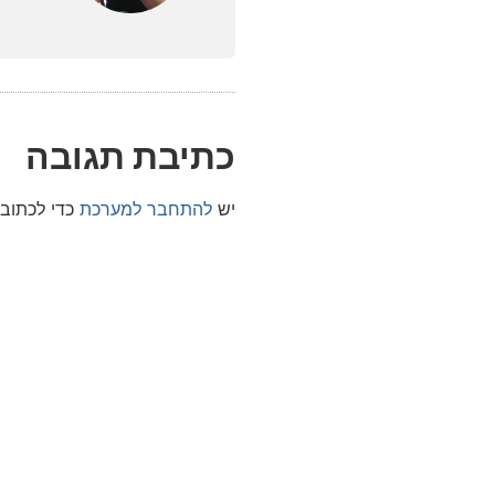
כתיבת תגובה
יש
להתחבר למערכת
כדי לכתוב 