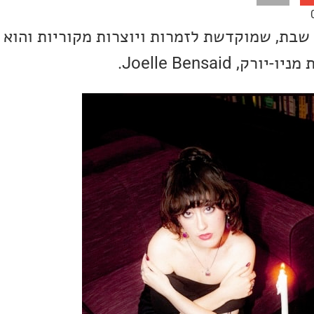
שבת, שמוקדשת לזמרות ויוצרות מקוריות והוא 
, Joelle Bensaid.