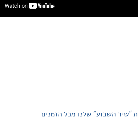
ת “שיר השבוע” שלנו מכל הזמנים