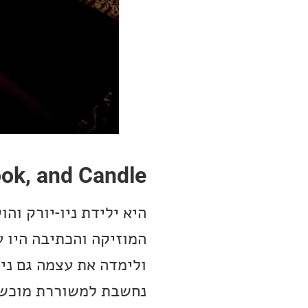
ook, and Candle