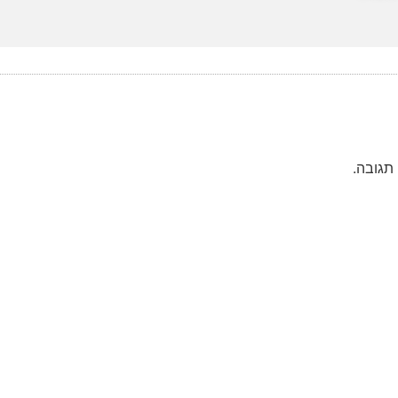
תגובה.