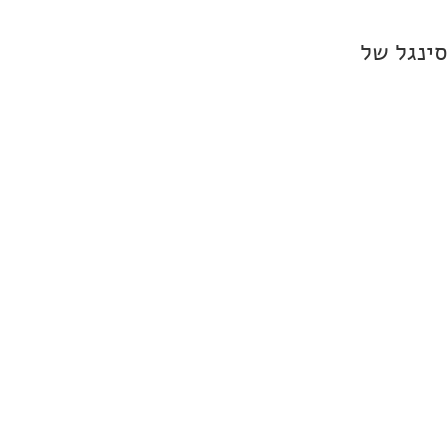
סינגל של