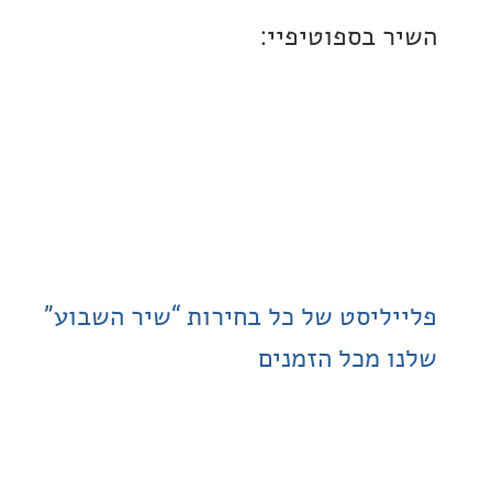
 בספוטיפיי:
ליסט של כל בחירות “שיר השבוע”
 מכל הזמנים