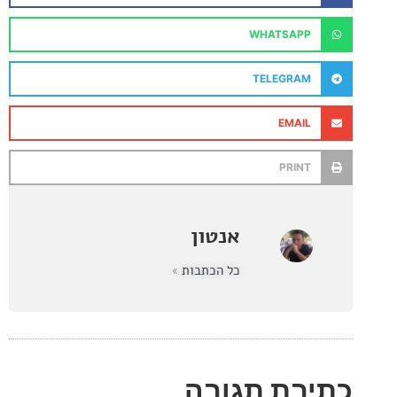
WHATSAPP
TELEGRAM
EMAIL
PRINT
אנטון
כל הכתבות »
בת תגובה