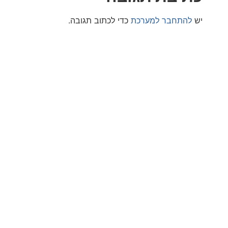
חבר למערכת
כדי לכתוב תגובה.