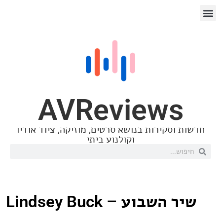
AVReview
סקירות בנושא סרטים, מוזיקה, ציוד אודיו
וקולנוע ביתי
בוע – Lindsey Buck