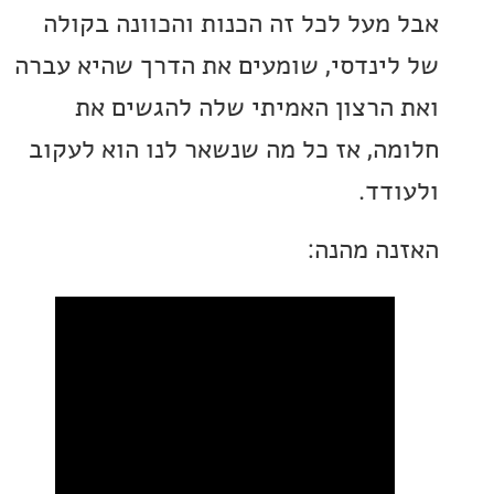
מעל לכל זה הכנות והכוונה בקולה
ינדסי, שומעים את הדרך שהיא עברה
הרצון האמיתי שלה להגשים את
ה, אז כל מה שנשאר לנו הוא לעקוב
דד.
ה מהנה: