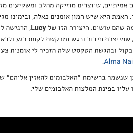
ם אמיתיים, שיוצרים מוזיקה מהלב ומשקיעים מז
. האמת היא שיש המון אומנים כאלה, ובימינו מגי
מה שהם עושים. היצירה הזו של
Lucy
, הרגישה ל
 שמייצרת חיבור ורגש ומבקשת לקחת רגע ולראו
 בקול ובהגשת הטקסט שלה הזכיר לי אומנית צעי
.
Alma Na
 שנשמר ברשימת ״האלבומים להאזין אליהם״ שלי
ליו בפינת המלצות האלבומים שלי.