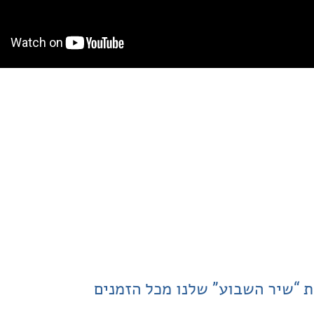
ת “שיר השבוע” שלנו מכל הזמנים