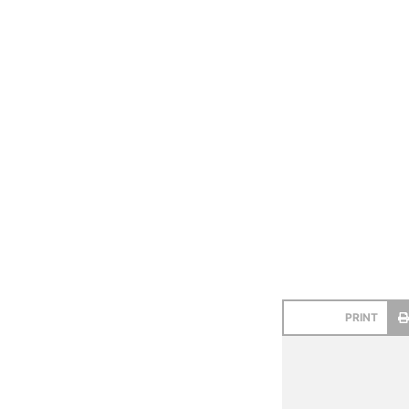
PRINT