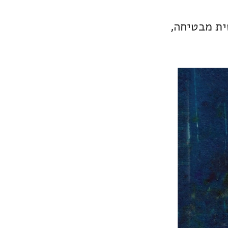
ית מבטיחה,