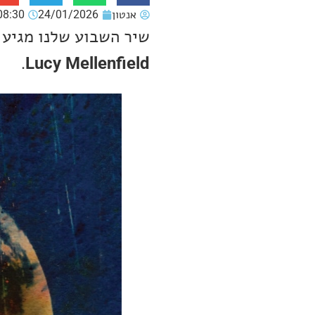
אנטון
24/01/2026
08:30
שיר השבוע שלנו מגיע 
.
Lucy Mellenfield