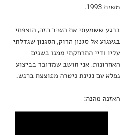
19.
 ששמעתי את השיר הזה, הוצפתי
וע אל סגנון הרוק, הסגנון שגדלתי
 ודיי התרחקתי ממנו בשנים
ונות. אני חושב שמדובר בביצוע
 עם נגינת גיטרה מפוצצת ברגש.
ה מהנה: