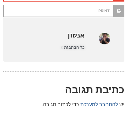
PRINT
אנטון
כל הכתבות »
בת תגובה
חבר למערכת
כדי לכתוב תגובה.