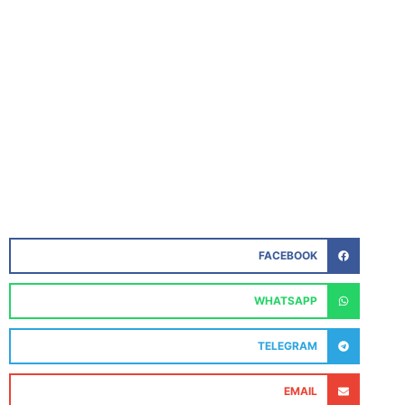
FACEBOOK
WHATSAPP
TELEGRAM
EMAIL