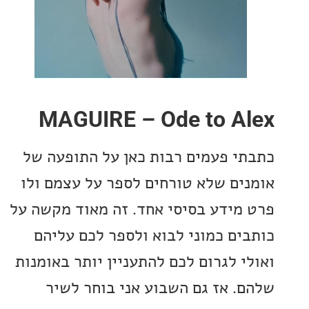
MAGUIRE – Ode to A
י פעמים רבות כאן על התופעה של
ים שלא טורחים לספר על עצמם ולו
מידע בסיסי אחד. זה מאוד מקשה על
ים כמוני לבוא ולספר לכם עליהם
י לגרום לכם להתעניין יותר באומנות
. אז גם השבוע אני בוחר לשיר