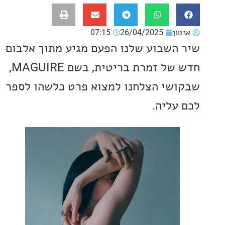
ון
26/04/2025
07:15
השבוע שלנו הפעם מגיע מתוך אלבום
חדש של זמרת בריטית, בשם MAGUIRE,
שי הצלחנו למצוא פרט כלשהו לספר
עליה.