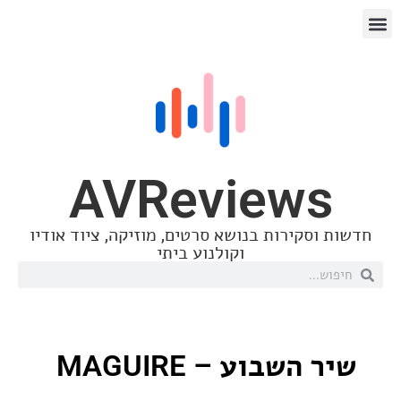
AVReview
סקירות בנושא סרטים, מוזיקה, ציוד אודיו
וקולנוע ביתי
השבוע – MAGUIRE