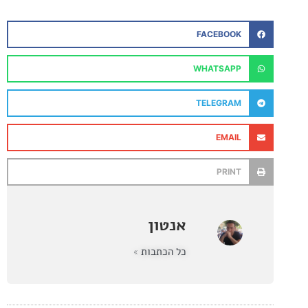
FACEBOOK
WHATSAPP
TELEGRAM
EMAIL
PRINT
אנטון
כל הכתבות »