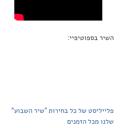
 בספוטיפיי:
ליסט של כל בחירות “שיר השבוע”
 מכל הזמנים