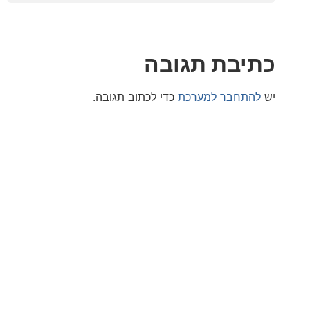
בת תגובה
חבר למערכת
כדי לכתוב תגובה.