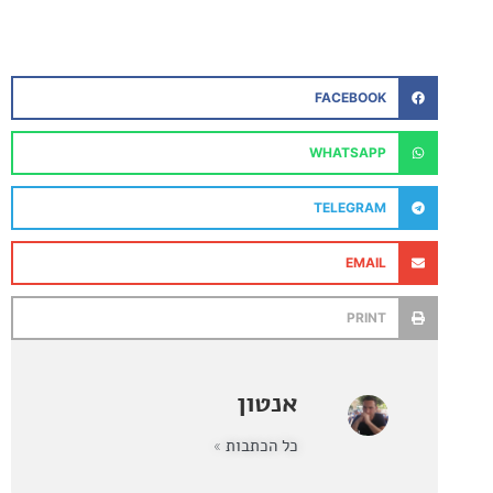
FACEBOOK
WHATSAPP
TELEGRAM
EMAIL
PRINT
אנטון
כל הכתבות »