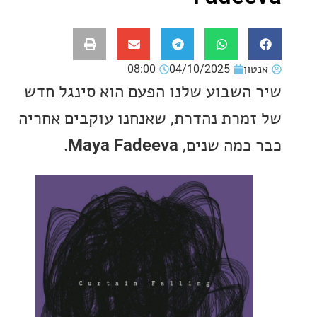
ון
04/10/2025
08:00
השבוע שלנו הפעם הוא סינגל חדש
מרת נהדרת, שאנחנו עוקבים אחריה
כמה שנים,
Maya Fadeeva
.