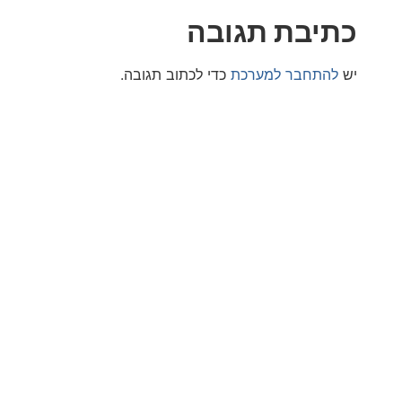
בת תגובה
חבר למערכת
כדי לכתוב תגובה.