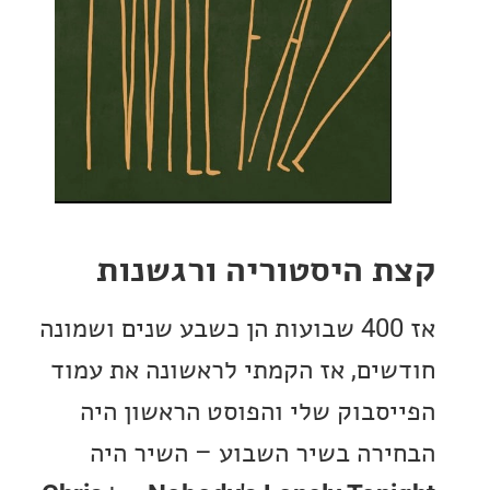
 היסטוריה ורגשנות
אז 400 שבועות הן כשבע שנים ושמונה
ים, אז הקמתי לראשונה את עמוד
סבוק שלי והפוסט הראשון היה
רה בשיר השבוע – השיר היה