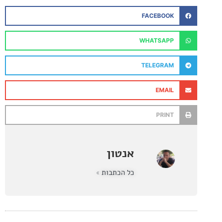
FACEBOOK
WHATSAPP
TELEGRAM
EMAIL
PRINT
אנטון
כל הכתבות »