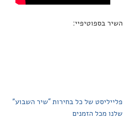
 בספוטיפיי:
ליסט של כל בחירות “שיר השבוע”
 מכל הזמנים