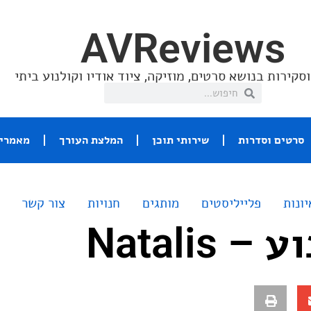
AVReviews
סקירות בנושא סרטים, מוזיקה, ציוד אודיו וקולנוע ביתי
סרטים וסדרות
שירותי תוכן
המלצת העורך
מאמרי 
יונות
פלייליסטים
מותגים
חנויות
צור קשר
Natalis