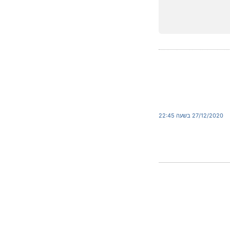
27/12/2020 בשעה 22:45