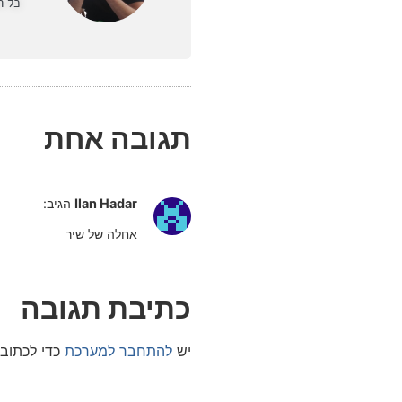
כל ה
תגובה אחת
Ilan Hadar
הגיב:
אחלה של שיר
כתיבת תגובה
יש
להתחבר למערכת
כדי לכתוב 