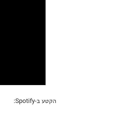
הקטע ב-Spotify: