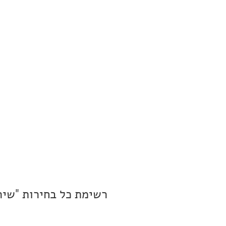
רשימת כל בחירות "שיר