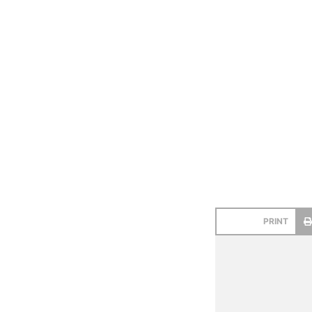
PRINT