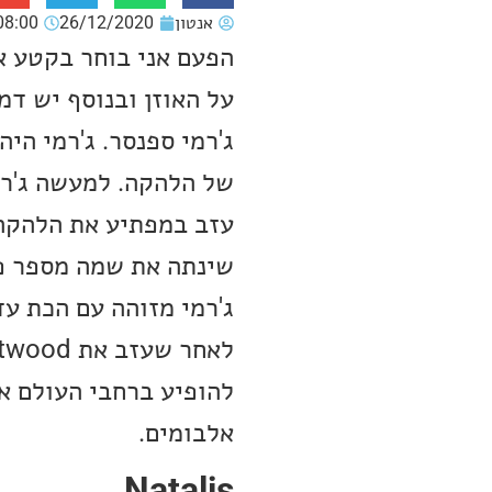
אנטון
26/12/2020
08:00
הפעם אני בוחר בקטע א
על האוזן ובנוסף יש ד
ג'רמי מזוהה עם הכת עד
אלבומים.
Natalis