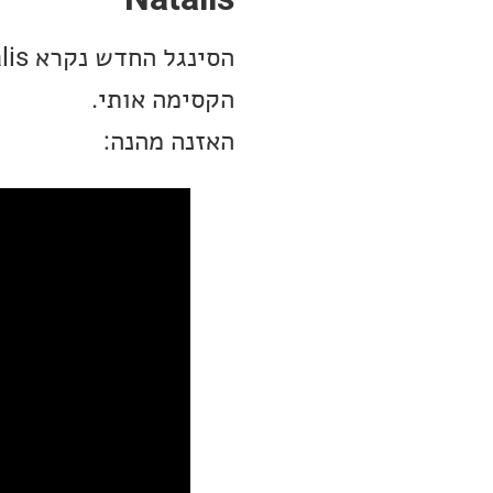
הקסימה אותי.
האזנה מהנה: