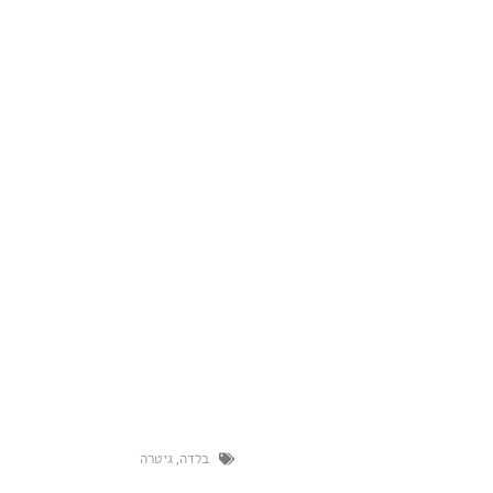
בלדה
,
גיטרה