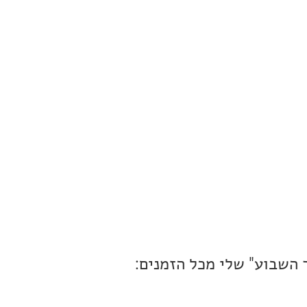
 השבוע" שלי מכל הזמנים: