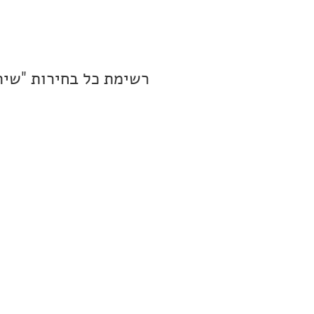
רשימת כל בחירות "שיר