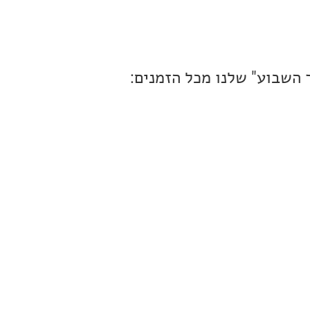
 השבוע" שלנו מכל הזמנים: