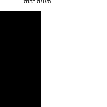
האזנה מהנה: