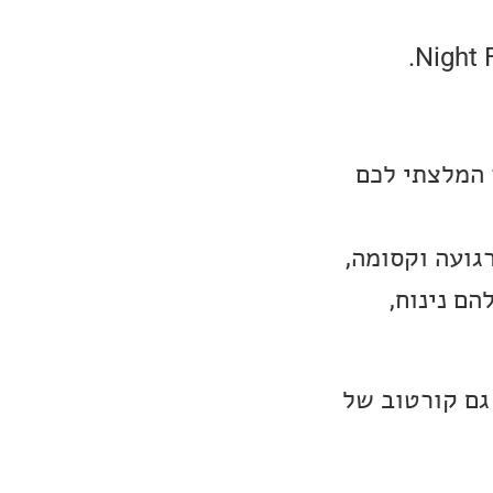
כאשר המלצתי לכם
לק רגועה וקסומה,
ת הסאונד שלהם נינוח,
ה גם קורטוב של