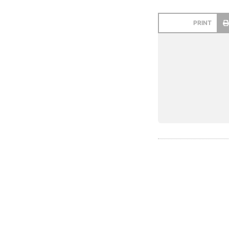
PRINT