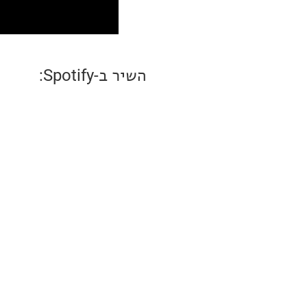
השיר ב-Spotify: