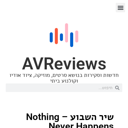
AVReview
סקירות בנושא סרטים, מוזיקה, ציוד אודיו
וקולנוע ביתי
שיר השבוע – Nothing
Never Happ