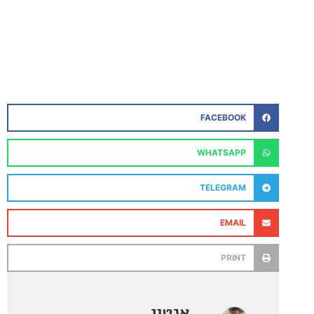
FACEBOOK
WHATSAPP
TELEGRAM
EMAIL
PRINT
אנטון