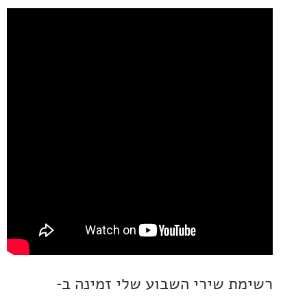
ת שירי השבוע שלי זמינה ב-