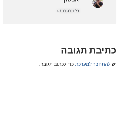
כל הכתבות »
בת תגובה
חבר למערכת
כדי לכתוב תגובה.