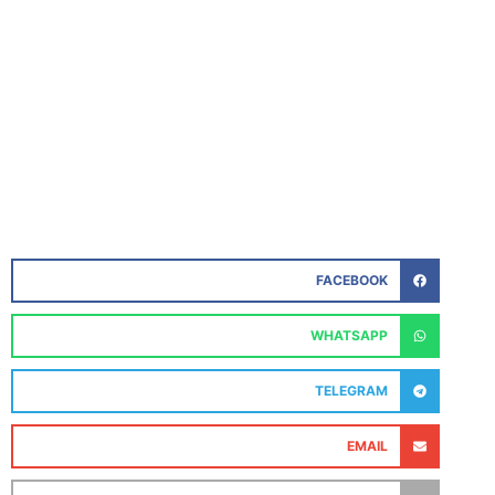
FACEBOOK
WHATSAPP
TELEGRAM
EMAIL