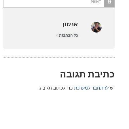
PRINT
אנטון
כל הכתבות »
בת תגובה
חבר למערכת
כדי לכתוב תגובה.