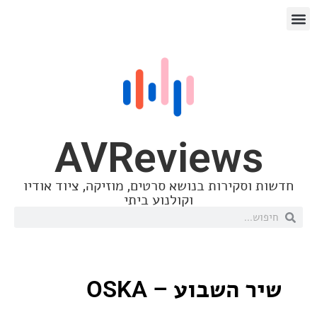
AVReview
סקירות בנושא סרטים, מוזיקה, ציוד אודיו
וקולנוע ביתי
השבוע – OSKA