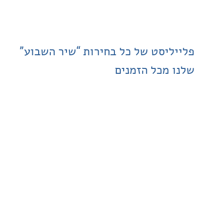
ליסט של כל בחירות “שיר השבוע”
 מכל הזמנים