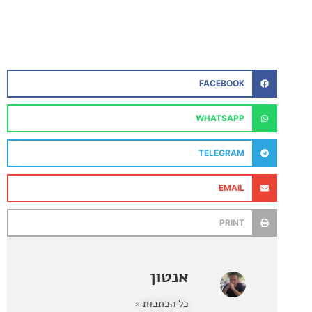
FACEBOOK
WHATSAPP
TELEGRAM
EMAIL
PRINT
אנטון
כל הכתבות »