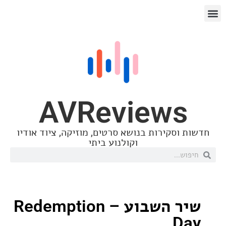
AVReview
סקירות בנושא סרטים, מוזיקה, ציוד אודיו
וקולנוע ביתי
שיר השבוע – Redemption