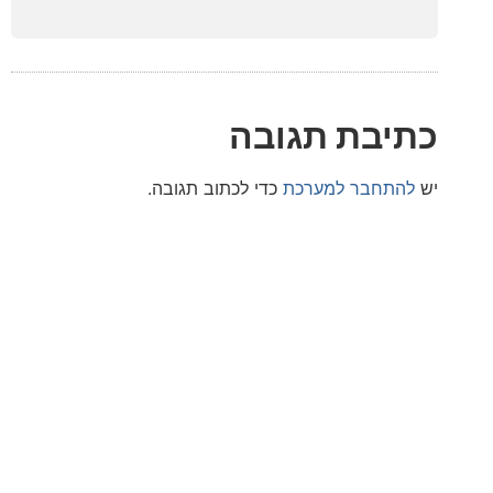
בת תגובה
חבר למערכת
כדי לכתוב תגובה.