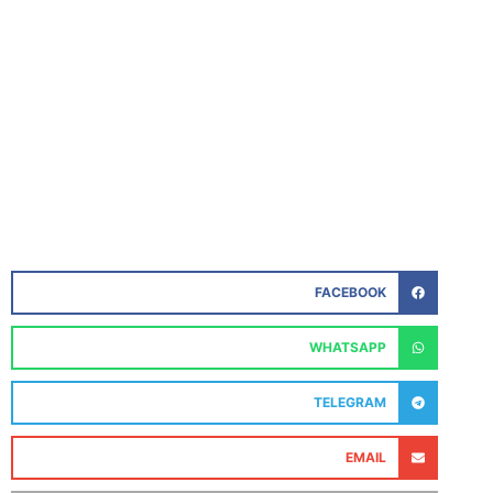
FACEBOOK
WHATSAPP
TELEGRAM
EMAIL