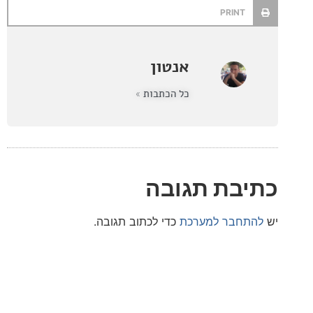
PRINT
אנטון
כל הכתבות »
בת תגובה
חבר למערכת
כדי לכתוב תגובה.