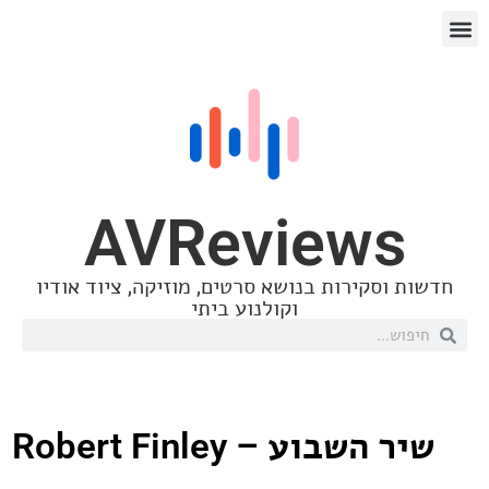
AVReview
סקירות בנושא סרטים, מוזיקה, ציוד אודיו
וקולנוע ביתי
בוע – Robert Finley