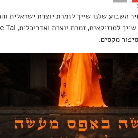
ר השבוע שלנו שייך לזמרת יוצרת ישראלית והפ
סיפור מקסים.