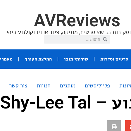
AVReviews
סקירות בנושא סרטים, מוזיקה, ציוד אודיו וקולנוע ביתי
סרטים וסדרות
שירותי תוכן
המלצת העורך
מאמרי 
יונות
פלייליסטים
מותגים
חנויות
צור קשר
Shy-Lee 