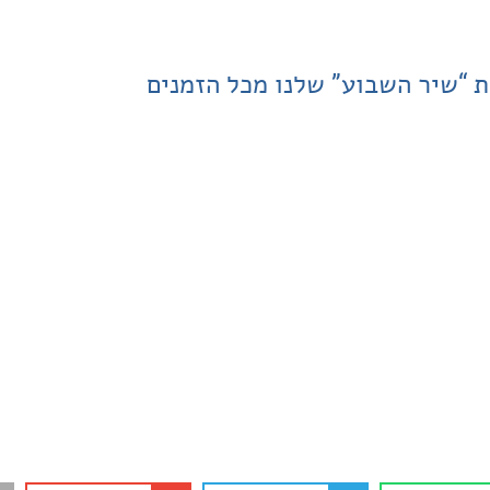
ת “שיר השבוע” שלנו מכל הזמנים