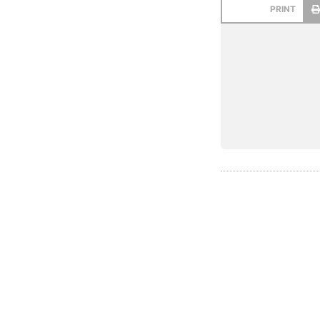
PRINT