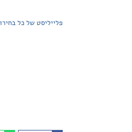
פלייליסט של כל בחירו