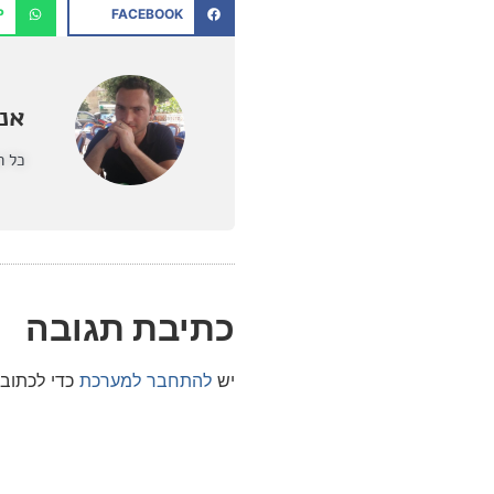
P
FACEBOOK
אנט
כל ה
כתיבת תגובה
יש
להתחבר למערכת
כדי לכתוב 