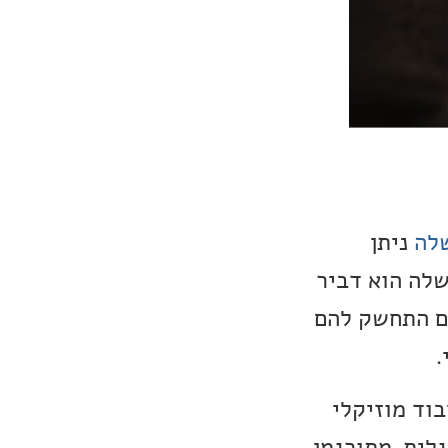
שלה
ניתן
שלה הוא דביר
 שם התחשק להם
.
בוד מוזיקלי
 אנגלית, מתורגמן