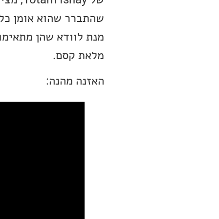
שהתברר שהוא אומן כלי
מנת לוודא שהן מתאימו
מלאת קסם.
האזנה מהנה: