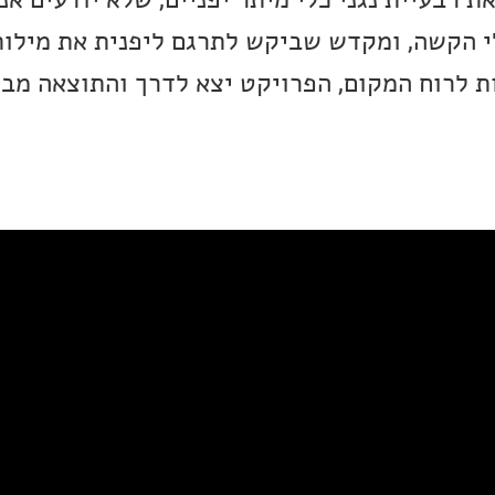
 הקשה, ומקדש שביקש לתרגם ליפנית את מילות
ת לרוח המקום, הפרויקט יצא לדרך והתוצאה מבח