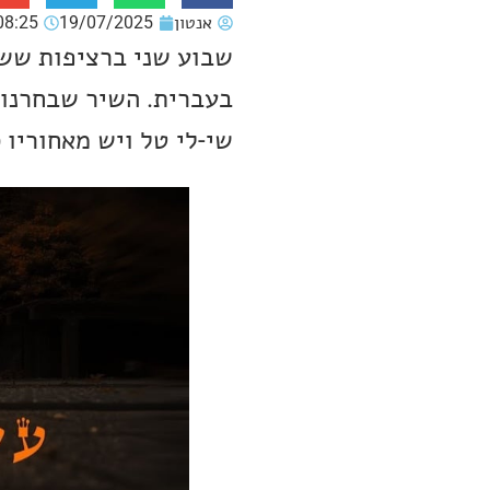
אנטון
19/07/2025
08:25
שבוע שני ברציפות ששי
שי-לי טל ויש מאחוריו 