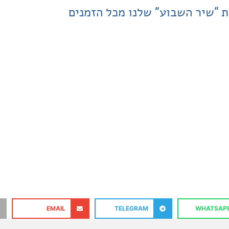
ת “שיר השבוע” שלנו מכל הזמנים
EMAIL
TELEGRAM
WHATSAP