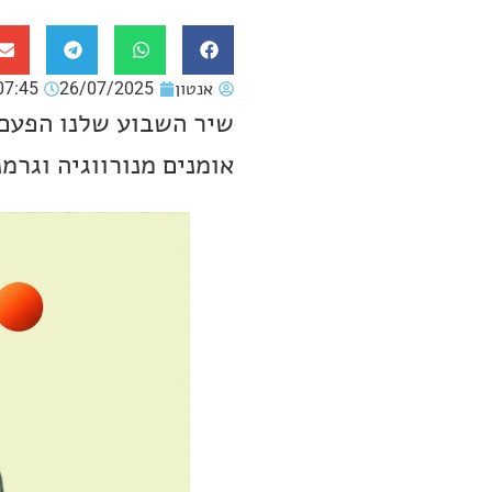
אנטון
26/07/2025
07:45
שיר השבוע שלנו הפעם 
אומנים מנורווגיה וגרמ