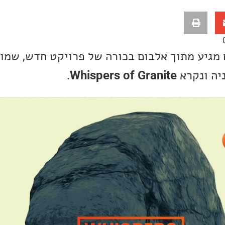
מגיע מתוך אלבום בכורה של פרויקט חדש, שמו
ניה ונקרא
Whispers of Granite
.