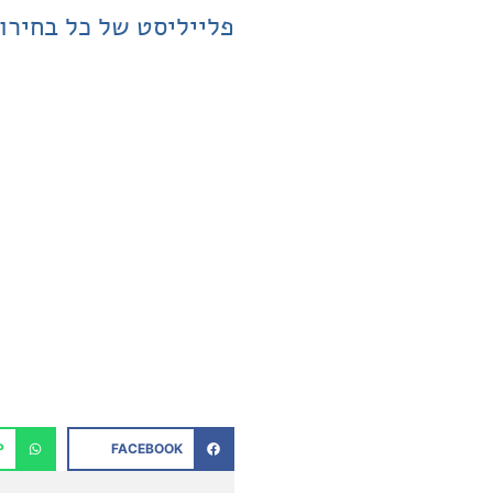
פלייליסט של כל בחירו
P
FACEBOOK