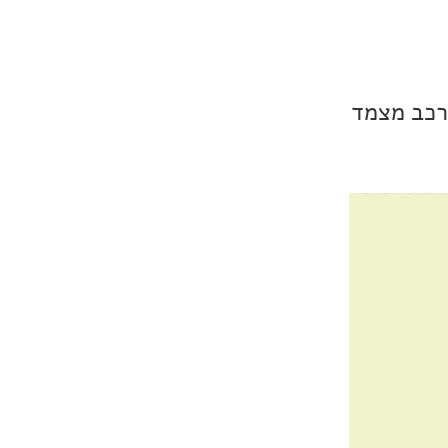
רכב מצמד