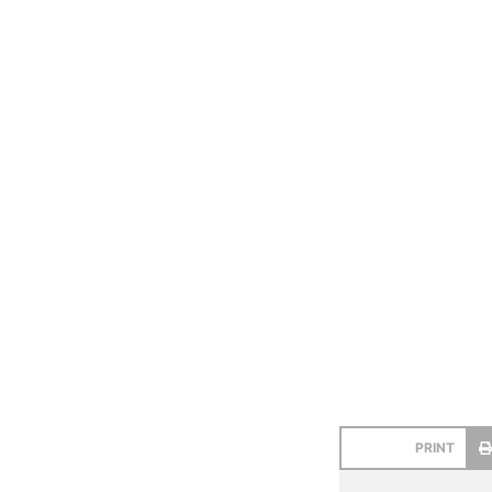
PRINT