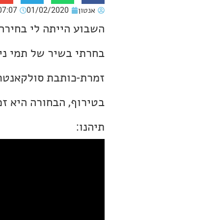
אנטון
01/02/2020
07:07
השבוע הייתה לי בחירה
בחרתי בשיר של תמי ניל
בטירוף, הבחורה היא ז
תיהנו: