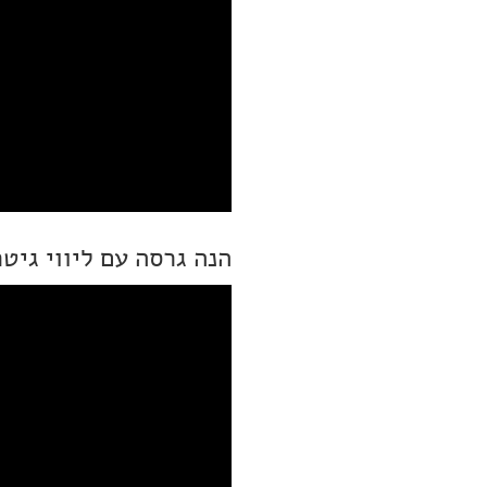
הנה גרסה עם ליווי גיט