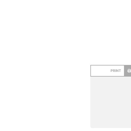
PRINT