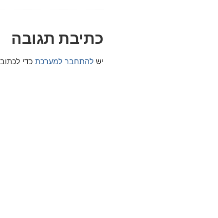
כתיבת תגובה
יש
להתחבר למערכת
כדי לכתוב 