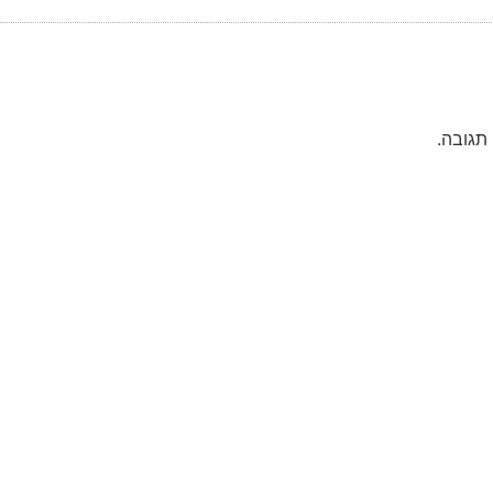
תגובה.