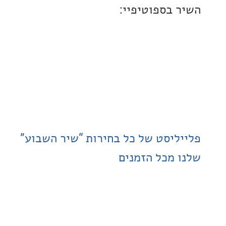
 בספוטיפיי:
ליסט של כל בחירות “שיר השבוע”
 מכל הזמנים