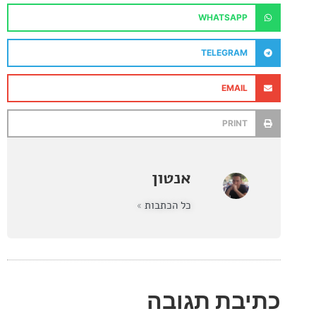
WHATSAPP
TELEGRAM
EMAIL
PRINT
אנטון
כל הכתבות »
בת תגובה