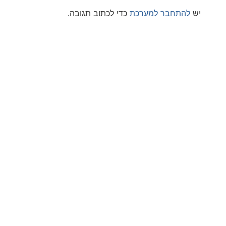
חבר למערכת
כדי לכתוב תגובה.