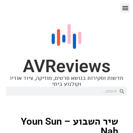
AVReview
סקירות בנושא סרטים, מוזיקה, ציוד אודיו
וקולנוע ביתי
שיר השבוע – Youn Sun