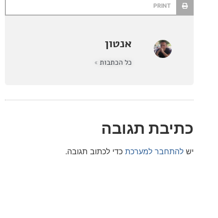
PRINT
אנטון
כל הכתבות »
בת תגובה
חבר למערכת
כדי לכתוב תגובה.