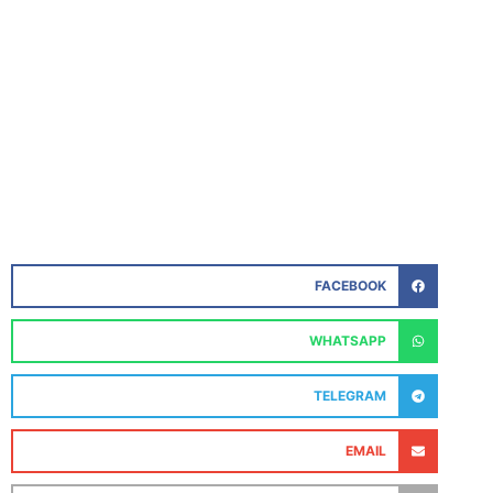
FACEBOOK
WHATSAPP
TELEGRAM
EMAIL